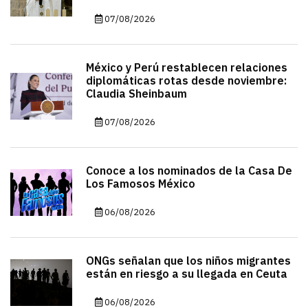
07/08/2026
México y Perú restablecen relaciones
diplomáticas rotas desde noviembre:
Claudia Sheinbaum
07/08/2026
Conoce a los nominados de la Casa De
Los Famosos México
06/08/2026
ONGs señalan que los niños migrantes
están en riesgo a su llegada en Ceuta
06/08/2026