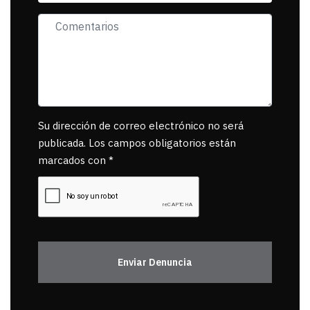
Su dirección de correo electrónico no será
publicada. Los campos obligatorios están
marcados con *
Enviar Denuncia