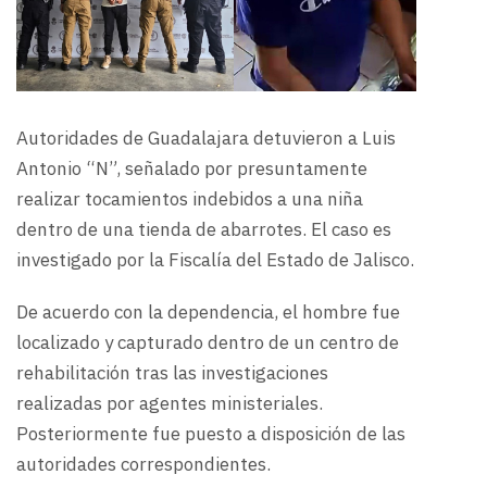
Autoridades de Guadalajara detuvieron a Luis
Antonio “N”, señalado por presuntamente
realizar tocamientos indebidos a una niña
dentro de una tienda de abarrotes. El caso es
investigado por la Fiscalía del Estado de Jalisco.
De acuerdo con la dependencia, el hombre fue
localizado y capturado dentro de un centro de
rehabilitación tras las investigaciones
realizadas por agentes ministeriales.
Posteriormente fue puesto a disposición de las
autoridades correspondientes.