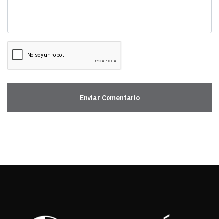
Enviar Comentario