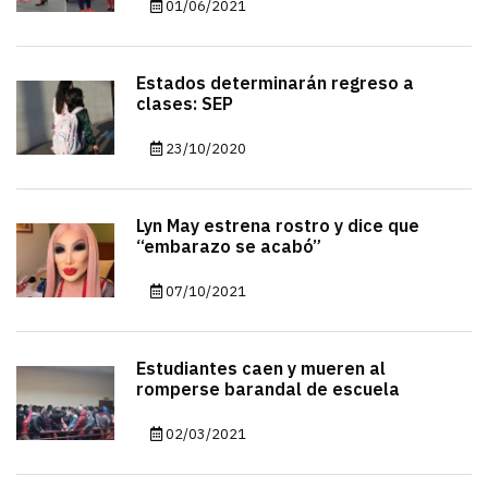
01/06/2021
Estados determinarán regreso a
clases: SEP
23/10/2020
Lyn May estrena rostro y dice que
“embarazo se acabó”
07/10/2021
Estudiantes caen y mueren al
romperse barandal de escuela
02/03/2021