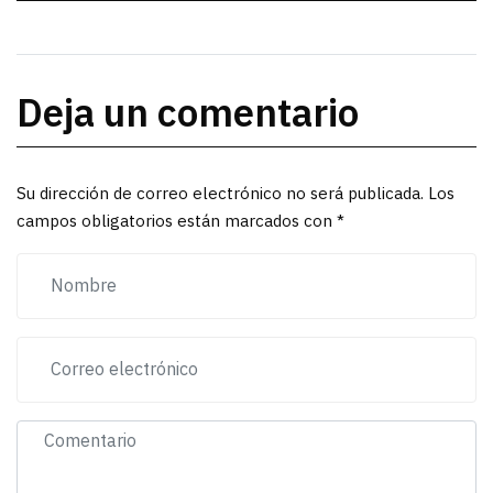
Deja un comentario
Su dirección de correo electrónico no será publicada. Los
campos obligatorios están marcados con *