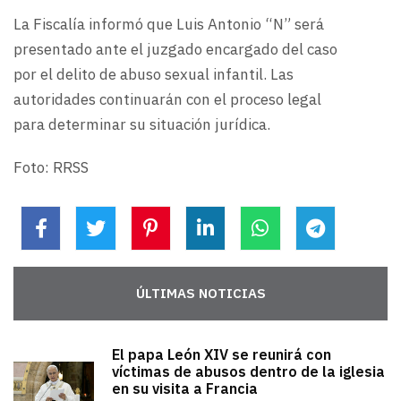
La Fiscalía informó que Luis Antonio “N” será
presentado ante el juzgado encargado del caso
por el delito de abuso sexual infantil. Las
autoridades continuarán con el proceso legal
para determinar su situación jurídica.
Foto: RRSS
ÚLTIMAS NOTICIAS
El papa León XIV se reunirá con
víctimas de abusos dentro de la iglesia
en su visita a Francia