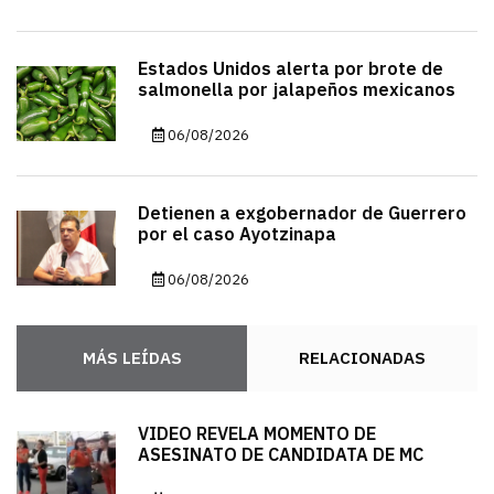
Estados Unidos alerta por brote de
salmonella por jalapeños mexicanos
06/08/2026
Detienen a exgobernador de Guerrero
por el caso Ayotzinapa
06/08/2026
MÁS LEÍDAS
RELACIONADAS
VIDEO REVELA MOMENTO DE
ASESINATO DE CANDIDATA DE MC