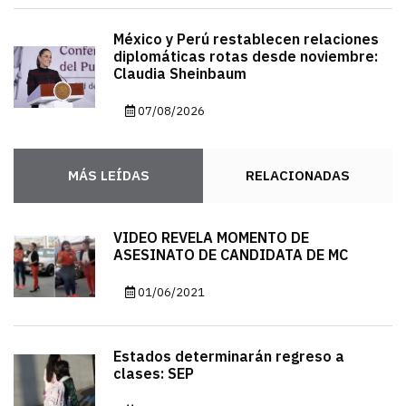
México y Perú restablecen relaciones
diplomáticas rotas desde noviembre:
Claudia Sheinbaum
07/08/2026
MÁS LEÍDAS
RELACIONADAS
VIDEO REVELA MOMENTO DE
ASESINATO DE CANDIDATA DE MC
01/06/2021
Estados determinarán regreso a
clases: SEP