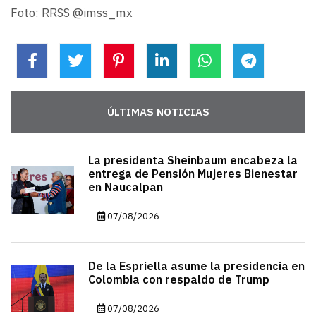
Foto: RRSS @imss_mx
ÚLTIMAS NOTICIAS
La presidenta Sheinbaum encabeza la
entrega de Pensión Mujeres Bienestar
en Naucalpan
07/08/2026
De la Espriella asume la presidencia en
Colombia con respaldo de Trump
07/08/2026