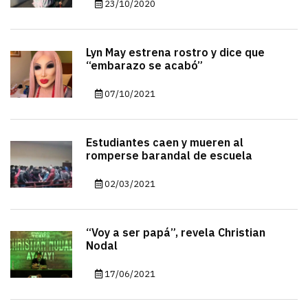
23/10/2020
Lyn May estrena rostro y dice que
“embarazo se acabó”
07/10/2021
Estudiantes caen y mueren al
romperse barandal de escuela
02/03/2021
“Voy a ser papá”, revela Christian
Nodal
17/06/2021