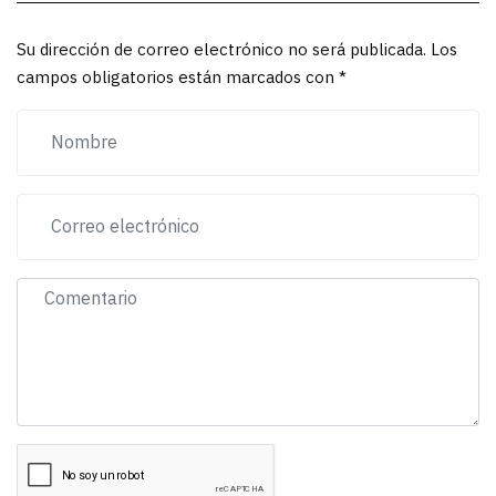
Su dirección de correo electrónico no será publicada. Los
campos obligatorios están marcados con *