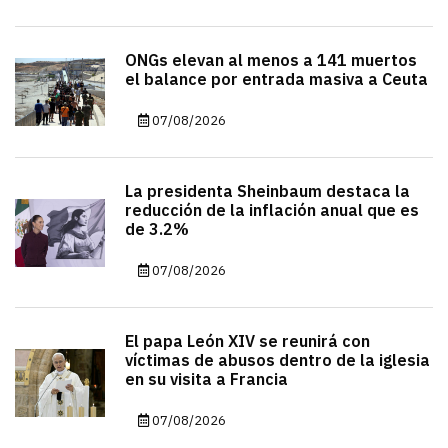
ONGs elevan al menos a 141 muertos
el balance por entrada masiva a Ceuta
07/08/2026
La presidenta Sheinbaum destaca la
reducción de la inflación anual que es
de 3.2%
07/08/2026
El papa León XIV se reunirá con
víctimas de abusos dentro de la iglesia
en su visita a Francia
07/08/2026