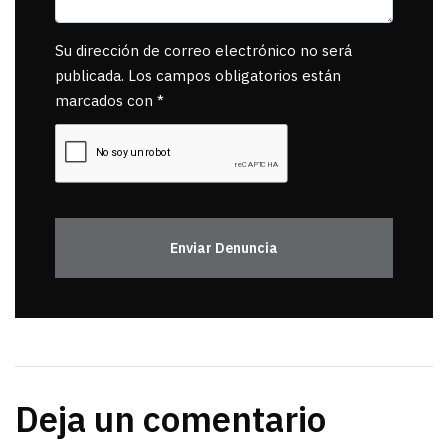
Su dirección de correo electrónico no será
publicada. Los campos obligatorios están
marcados con *
Enviar Denuncia
Deja un comentario