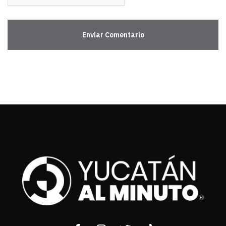
Enviar Comentario