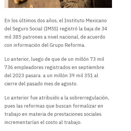
En los últimos dos años, el Instituto Mexicano
del Seguro Social (IMSS) registró la baja de 34
mil 385 patrones a nivel nacional, de acuerdo
con información del Grupo Reforma.
Lo anterior, luego de que de un millón 73 mil
736 empleadores registrados en septiembre
del 2023 pasara a un millón 39 mil 351 al
cierre del pasado mes de agosto.
Lo anterior fue atribuido a la sobrerregulación,
pues las reformas que buscan formalizar en
trabajo en materia de prestaciones sociales
incrementarían el costo al trabajo.