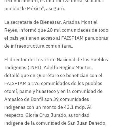
reconocimiento, es una fuerza única, se llama:
pueblo de México”, aseguró.
La secretaria de Bienestar, Ariadna Montiel
Reyes, informó que 20 mil comunidades de todo
el país ya tienen acceso al FAISPIAM para obras
de infraestructura comunitaria.
El director del Instituto Nacional de los Pueblos
Indígenas (INPI), Adelfo Regino Montes,
detalló que en Querétaro se benefician con el
FAISPIAM a 176 comunidades de los pueblos
otomí, pame y huasteco y en la comunidad de
Amealco de Bonfil son 39 comunidades
indígenas con un monto de 43.1 mdp. Al
respecto, Gloria Cruz Jurado, autoridad
indígena de la comunidad de San Juan Dehedo,