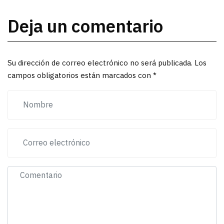
Deja un comentario
Su dirección de correo electrónico no será publicada. Los
campos obligatorios están marcados con *