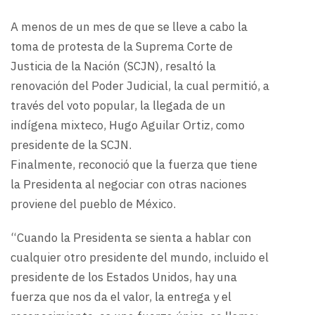
A menos de un mes de que se lleve a cabo la
toma de protesta de la Suprema Corte de
Justicia de la Nación (SCJN), resaltó la
renovación del Poder Judicial, la cual permitió, a
través del voto popular, la llegada de un
indígena mixteco, Hugo Aguilar Ortiz, como
presidente de la SCJN.
Finalmente, reconoció que la fuerza que tiene
la Presidenta al negociar con otras naciones
proviene del pueblo de México.
“Cuando la Presidenta se sienta a hablar con
cualquier otro presidente del mundo, incluido el
presidente de los Estados Unidos, hay una
fuerza que nos da el valor, la entrega y el