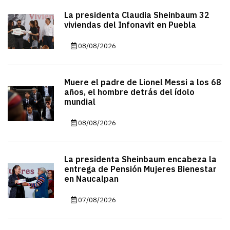
La presidenta Claudia Sheinbaum 32
viviendas del Infonavit en Puebla
08/08/2026
Muere el padre de Lionel Messi a los 68
años, el hombre detrás del ídolo
mundial
08/08/2026
La presidenta Sheinbaum encabeza la
entrega de Pensión Mujeres Bienestar
en Naucalpan
07/08/2026