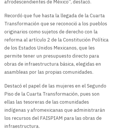
afrodescendientes de México”, destacó.
Recordó que fue hasta la llegada de la Cuarta
Transformación que se reconoció a los pueblos
originarios como sujetos de derecho con la
reforma al artículo 2 de la Constitución Política
de los Estados Unidos Mexicanos, que les
permite tener un presupuesto directo para
obras de infraestructura básica, elegidas en
asambleas por las propias comunidades.
Destacó el papel de las mujeres en el Segundo
Piso de la Cuarta Transformación, pues son
ellas las tesoreras de las comunidades
indígenas y afromexicanas que administrarán
los recursos del FAISPIAM para las obras de
infraestructura.