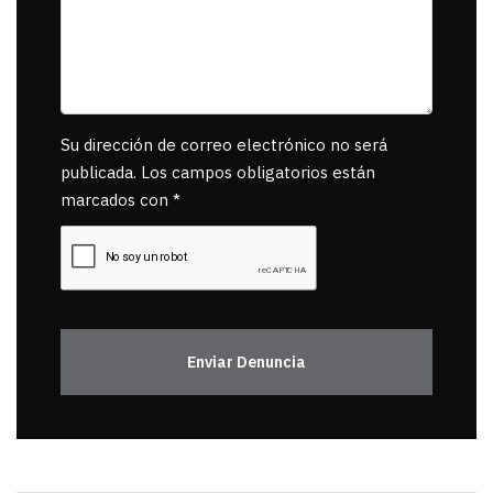
Su dirección de correo electrónico no será
publicada. Los campos obligatorios están
marcados con *
Enviar Denuncia