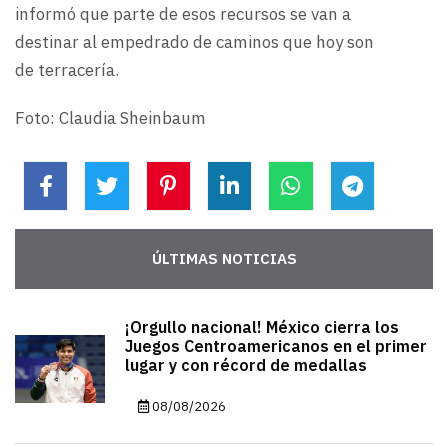
informó que parte de esos recursos se van a
destinar al empedrado de caminos que hoy son
de terracería.
Foto: Claudia Sheinbaum
ÚLTIMAS NOTICIAS
¡Orgullo nacional! México cierra los
Juegos Centroamericanos en el primer
lugar y con récord de medallas
08/08/2026