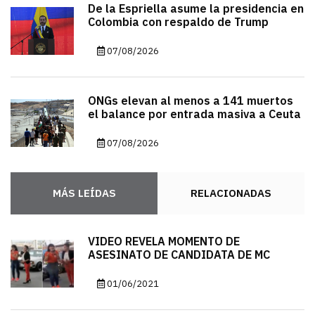
De la Espriella asume la presidencia en
Colombia con respaldo de Trump
07/08/2026
ONGs elevan al menos a 141 muertos
el balance por entrada masiva a Ceuta
07/08/2026
MÁS LEÍDAS
RELACIONADAS
VIDEO REVELA MOMENTO DE
ASESINATO DE CANDIDATA DE MC
01/06/2021