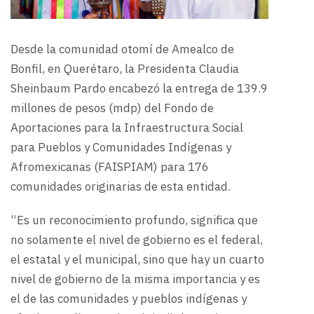
Desde la comunidad otomí de Amealco de
Bonfil, en Querétaro, la Presidenta Claudia
Sheinbaum Pardo encabezó la entrega de 139.9
millones de pesos (mdp) del Fondo de
Aportaciones para la Infraestructura Social
para Pueblos y Comunidades Indígenas y
Afromexicanas (FAISPIAM) para 176
comunidades originarias de esta entidad.
“Es un reconocimiento profundo, significa que
no solamente el nivel de gobierno es el federal,
el estatal y el municipal, sino que hay un cuarto
nivel de gobierno de la misma importancia y es
el de las comunidades y pueblos indígenas y