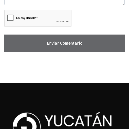
Enviar Comentario