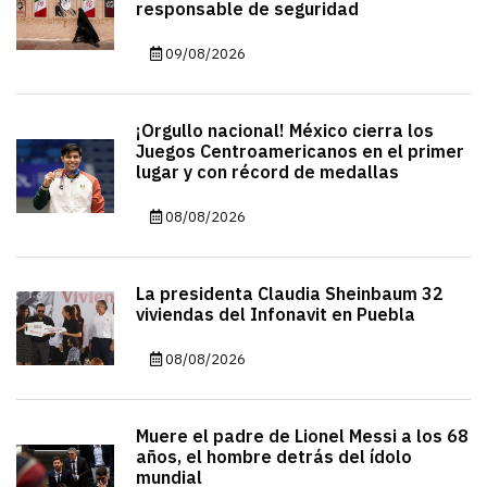
responsable de seguridad
09/08/2026
¡Orgullo nacional! México cierra los
Juegos Centroamericanos en el primer
lugar y con récord de medallas
08/08/2026
La presidenta Claudia Sheinbaum 32
viviendas del Infonavit en Puebla
08/08/2026
Muere el padre de Lionel Messi a los 68
años, el hombre detrás del ídolo
mundial