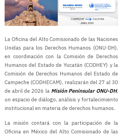
La Oficina del Alto Comisionado de las Naciones
Unidas para los Derechos Humanos (ONU-DH),
en coordinación con la Comisión de Derechos
Humanos del Estado de Yucatán (CODHEY) y la
Comisión de Derechos Humanos del Estado de
Campeche (CODHECAM), realizarán del 27 al 30
de abril de 2026 la
Misión Peninsular ONU-DH
,
un espacio de diálogo, análisis y fortalecimiento
institucional en materia de derechos humanos.
La misión contará con la participación de la
Oficina en México del Alto Comisionado de las