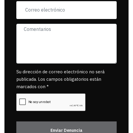
muerta.
Su dirección de correo electrónico no será
publicada. Los campos obligatorios están
marcados con *
Enviar Denuncia