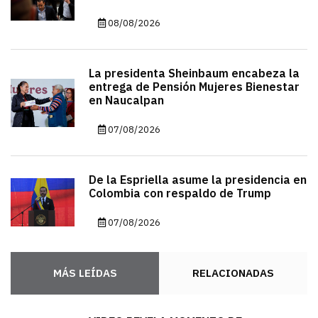
08/08/2026
La presidenta Sheinbaum encabeza la
entrega de Pensión Mujeres Bienestar
en Naucalpan
07/08/2026
De la Espriella asume la presidencia en
Colombia con respaldo de Trump
07/08/2026
MÁS LEÍDAS
RELACIONADAS