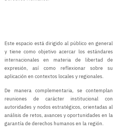
Este espacio está dirigido al público en general
y tiene como objetivo acercar los estándares
internacionales en materia de libertad de
expresión, así como reflexionar sobre su
aplicación en contextos locales y regionales.
De manera complementaria, se contemplan
reuniones de carácter institucional con
autoridades y nodos estratégicos, orientadas al
análisis de retos, avances y oportunidades en la
garantía de derechos humanos en la región.