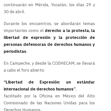
continuarán en Mérida, Yucatán, los días 29 y
30 de abril.
Durante los encuentros, se abordarán temas
importantes como el
derecho a la protesta, la
libertad de expresión y la protección de
personas defensoras de derechos humanos y
periodistas
.
En Campeche, y desde la CODHECAM, se llevará
a cabo el foro abierto:
“Libertad de Expresión: un estándar
internacional de derechos humanos”
,
facilitado por la Oficina en México del Alto
Comisionado de las Naciones Unidas para los
Derechos Humanos.