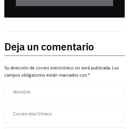
Deja un comentario
Su dirección de correo electrónico no será publicada. Los
campos obligatorios están marcados con *