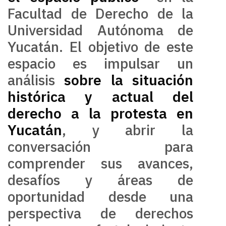
Facultad de Derecho de la
Universidad Autónoma de
Yucatán. El objetivo de este
espacio es impulsar un
análisis
sobre la situación
histórica y actual del
derecho a la protesta en
Yucatán
, y abrir la
conversación para
comprender sus avances,
desafíos y áreas de
oportunidad desde una
perspectiva de derechos