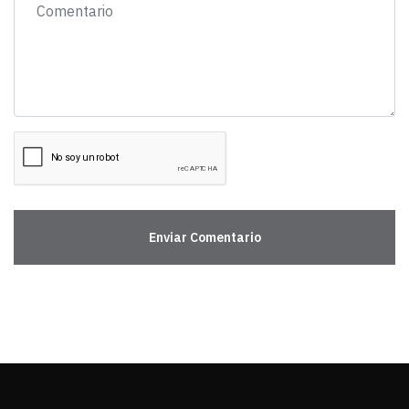
Enviar Comentario