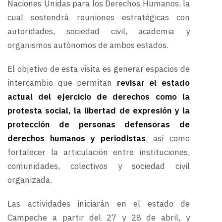
Naciones Unidas para los Derechos Humanos, la
cual sostendrá reuniones estratégicas con
autoridades, sociedad civil, academia y
organismos autónomos de ambos estados.
El objetivo de esta visita es generar espacios de
intercambio que permitan
revisar el estado
actual del ejercicio de derechos como la
protesta social, la libertad de expresión y la
protección de personas defensoras de
derechos humanos y periodistas
, así como
fortalecer la articulación entre instituciones,
comunidades, colectivos y sociedad civil
organizada.
Las actividades iniciarán en el estado de
Campeche a partir del 27 y 28 de abril, y