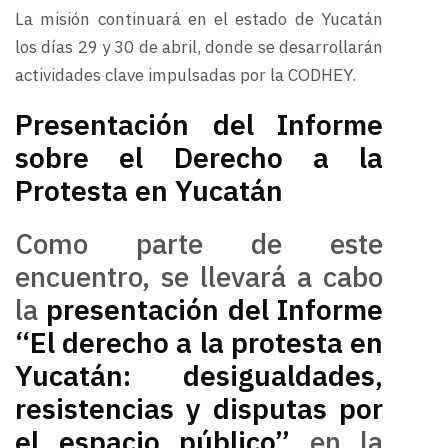
La misión continuará en el estado de Yucatán
los días 29 y 30 de abril, donde se desarrollarán
actividades clave impulsadas por la CODHEY.
Presentación del Informe
sobre el Derecho a la
Protesta en Yucatán
Como parte de este
encuentro, se llevará a cabo
la
presentación del Informe
“El derecho a la protesta en
Yucatán: desigualdades,
resistencias y disputas por
el espacio público”
en la