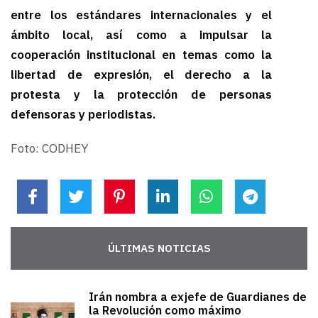
entre los estándares internacionales y el
ámbito local, así como a impulsar la
cooperación institucional en temas como la
libertad de expresión, el derecho a la
protesta y la protección de personas
defensoras y periodistas.
Foto: CODHEY
ÚLTIMAS NOTICIAS
Irán nombra a exjefe de Guardianes de
la Revolución como máximo