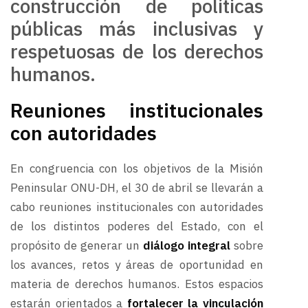
construcción de políticas
públicas más inclusivas y
respetuosas de los derechos
humanos.
Reuniones institucionales
con autoridades
En congruencia con los objetivos de la Misión
Peninsular ONU-DH, el 30 de abril se llevarán a
cabo reuniones institucionales con autoridades
de los distintos poderes del Estado, con el
propósito de generar un
diálogo integral
sobre
los avances, retos y áreas de oportunidad en
materia de derechos humanos. Estos espacios
estarán orientados a
fortalecer la vinculación