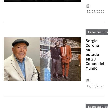
10/07/2026
Espectáculos
Sergio
Corona
ha
estado
en 23
Copas del
Mundo
17/06/2026
Espectáculos