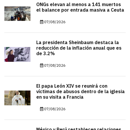
ONGs elevan al menos a 141 muertos
el balance por entrada masiva a Ceuta
07/08/2026
La presidenta Sheinbaum destaca la
reducción de la inflación anual que es
de 3.2%
07/08/2026
El papa León XIV se reunirá con
víctimas de abusos dentro de la iglesia
en su visita a Francia
07/08/2026
México y Perú restablecen relaciones