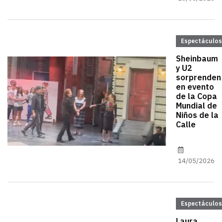
Espectáculos
Sheinbaum
y U2
sorprenden
en evento
de la Copa
Mundial de
Niños de la
Calle
14/05/2026
Espectáculos
Laura