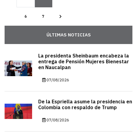
6
7
ÚLTIMAS NOTICIAS
La presidenta Sheinbaum encabeza la
entrega de Pensión Mujeres Bienestar
en Naucalpan
07/08/2026
De la Espriella asume la presidencia en
Colombia con respaldo de Trump
07/08/2026