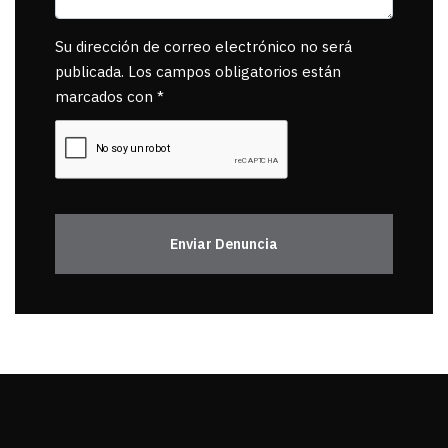
Su dirección de correo electrónico no será
publicada. Los campos obligatorios están
marcados con *
Enviar Denuncia