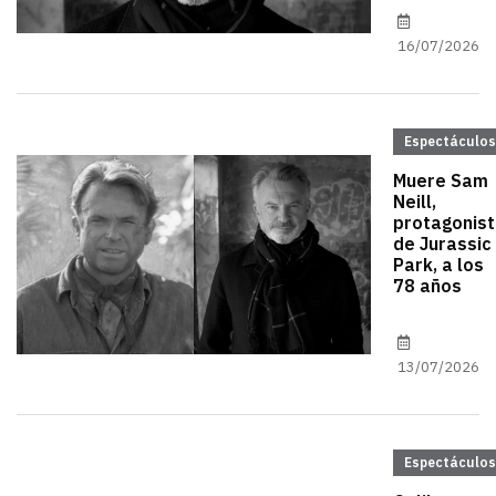
16/07/2026
Espectáculos
Muere Sam
Neill,
protagonis
de Jurassic
Park, a los
78 años
13/07/2026
Espectáculos