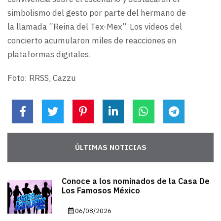
simbolismo del gesto por parte del hermano de
la llamada “Reina del Tex-Mex”. Los videos del
concierto acumularon miles de reacciones en
plataformas digitales.
Foto: RRSS, Cazzu
ÚLTIMAS NOTICIAS
Conoce a los nominados de la Casa De
Los Famosos México
06/08/2026