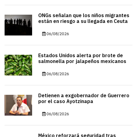
ONGs señalan que los niños migrantes
están en riesgo a su llegada en Ceuta
06/08/2026
Estados Unidos alerta por brote de
salmonella por jalapeños mexicanos
06/08/2026
Detienen a exgobernador de Guerrero
por el caso Ayotzinapa
06/08/2026
México reforzará seguridad tras