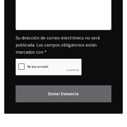
Su dirección de correo electrónico no será
publicada. Los campos obligatorios están
marcados con *
Enviar Denuncia