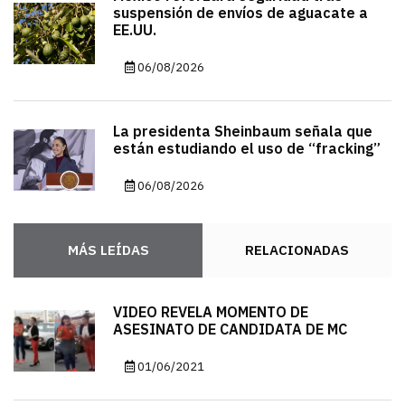
suspensión de envíos de aguacate a
EE.UU.
06/08/2026
La presidenta Sheinbaum señala que
están estudiando el uso de “fracking”
06/08/2026
MÁS LEÍDAS
RELACIONADAS
VIDEO REVELA MOMENTO DE
ASESINATO DE CANDIDATA DE MC
01/06/2021