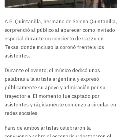
A.B. Quintanilla, hermano de Selena Quintanilla,
sorprendió al público al aparecer como invitado
especial durante un concierto de Cazzu en
Texas, donde incluso la coronó frente a los
asistentes.
Durante el evento, el músico dedicó unas
palabras a la artista argentina y expresó
públicamente su apoyo y admiración por su
trayectoria. El momento fue captado por
asistentes y rápidamente comenzó a circular en
redes sociales.
Fans de ambos artistas celebraron la
convivencia sobre el escenario y destacaron el