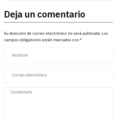
Deja un comentario
Su dirección de correo electrónico no será publicada. Los
campos obligatorios están marcados con *