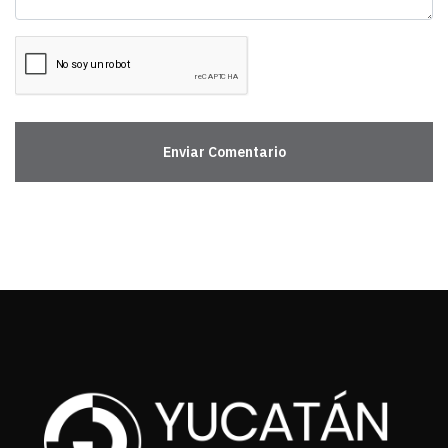
Enviar Comentario