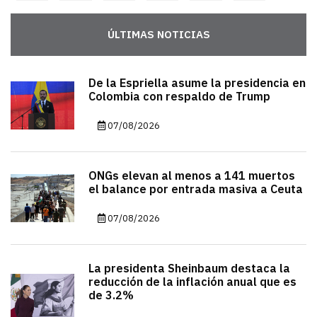
ÚLTIMAS NOTICIAS
De la Espriella asume la presidencia en
Colombia con respaldo de Trump
07/08/2026
ONGs elevan al menos a 141 muertos
el balance por entrada masiva a Ceuta
07/08/2026
La presidenta Sheinbaum destaca la
reducción de la inflación anual que es
de 3.2%