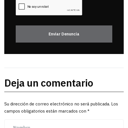
Enviar Denuncia
Deja un comentario
Su dirección de correo electrónico no será publicada. Los
campos obligatorios están marcados con *