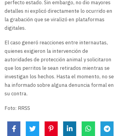
perfecto estado. Sin embargo, no dio mayores
detalles ni explicó directamente lo ocurrido en
la grabación que se viralizó en plataformas
digitales.
El caso generó reacciones entre internautas,
quienes exigieron la intervención de
autoridades de protección animal y solicitaron
que los perritos le sean retirados mientras se
investigan los hechos. Hasta el momento, no se
ha informado sobre alguna denuncia formal en
su contra.
Foto: RRSS