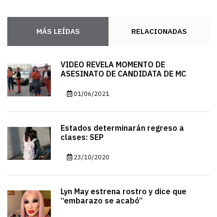
MÁS LEÍDAS
RELACIONADAS
VIDEO REVELA MOMENTO DE
ASESINATO DE CANDIDATA DE MC
01/06/2021
Estados determinarán regreso a
clases: SEP
23/10/2020
Lyn May estrena rostro y dice que
“embarazo se acabó”