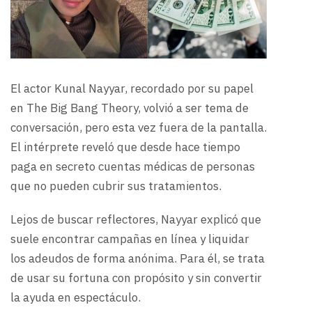
El actor Kunal Nayyar, recordado por su papel
en The Big Bang Theory, volvió a ser tema de
conversación, pero esta vez fuera de la pantalla.
El intérprete reveló que desde hace tiempo
paga en secreto cuentas médicas de personas
que no pueden cubrir sus tratamientos.
Lejos de buscar reflectores, Nayyar explicó que
suele encontrar campañas en línea y liquidar
los adeudos de forma anónima. Para él, se trata
de usar su fortuna con propósito y sin convertir
la ayuda en espectáculo.