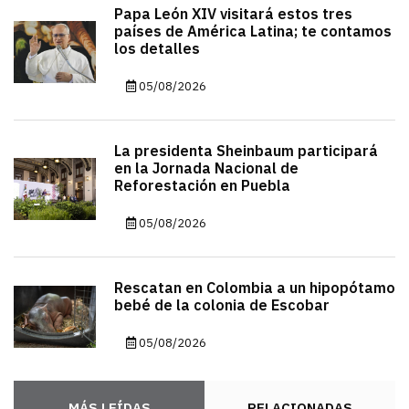
Papa León XIV visitará estos tres
países de América Latina; te contamos
los detalles
05/08/2026
La presidenta Sheinbaum participará
en la Jornada Nacional de
Reforestación en Puebla
05/08/2026
Rescatan en Colombia a un hipopótamo
bebé de la colonia de Escobar
05/08/2026
MÁS LEÍDAS
RELACIONADAS