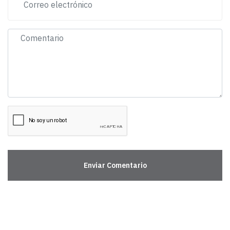
Enviar Comentario