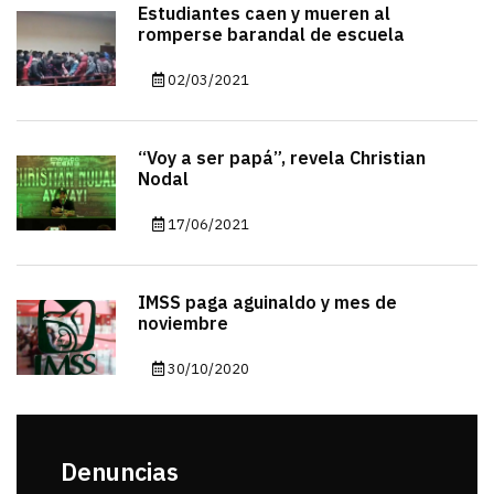
Estudiantes caen y mueren al
romperse barandal de escuela
02/03/2021
“Voy a ser papá”, revela Christian
Nodal
17/06/2021
IMSS paga aguinaldo y mes de
noviembre
30/10/2020
Denuncias