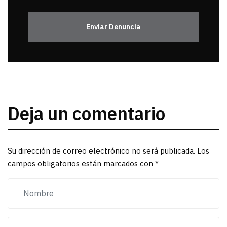
Enviar Denuncia
Deja un comentario
Su dirección de correo electrónico no será publicada. Los
campos obligatorios están marcados con *