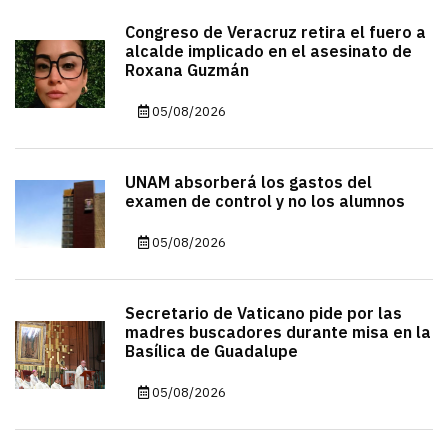
Congreso de Veracruz retira el fuero a
alcalde implicado en el asesinato de
Roxana Guzmán
05/08/2026
UNAM absorberá los gastos del
examen de control y no los alumnos
05/08/2026
Secretario de Vaticano pide por las
madres buscadores durante misa en la
Basílica de Guadalupe
05/08/2026