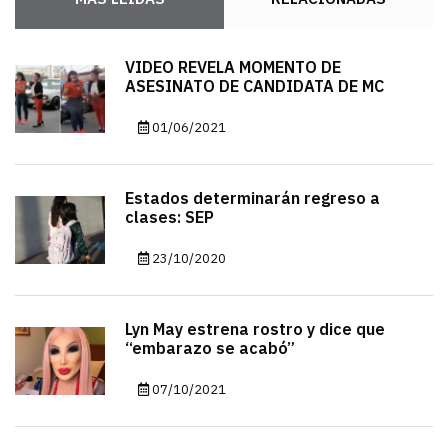
VIDEO REVELA MOMENTO DE
ASESINATO DE CANDIDATA DE MC
01/06/2021
Estados determinarán regreso a
clases: SEP
23/10/2020
Lyn May estrena rostro y dice que
“embarazo se acabó”
07/10/2021