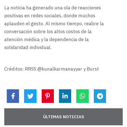
La noticia ha generado una ola de reacciones
positivas en redes sociales, donde muchos
aplauden el gesto. Al mismo tiempo, reabre la
conversación sobre los altos costos de la
atención médica y la dependencia de la
solidaridad individual.
Créditos: RRSS @kunalkarmanayyar y Burst
ÚLTIMAS NOTICIAS