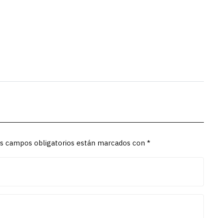
Los campos obligatorios están marcados con *