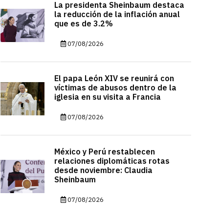
La presidenta Sheinbaum destaca
la reducción de la inflación anual
que es de 3.2%
07/08/2026
El papa León XIV se reunirá con
víctimas de abusos dentro de la
iglesia en su visita a Francia
07/08/2026
México y Perú restablecen
relaciones diplomáticas rotas
desde noviembre: Claudia
Sheinbaum
07/08/2026