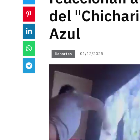
del "Chichari
Azul
01/12/2025
Deportes