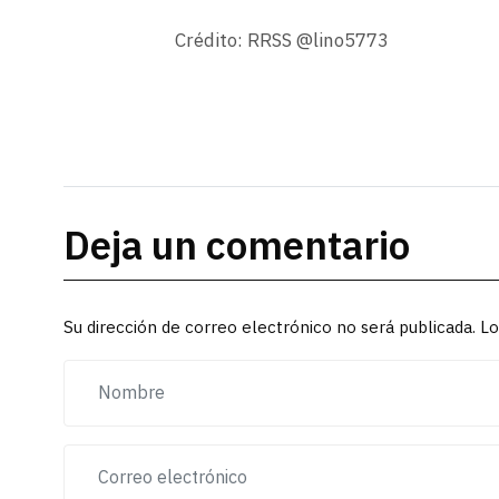
Crédito: RRSS @lino5773
Deja un comentario
Su dirección de correo electrónico no será publicada. 