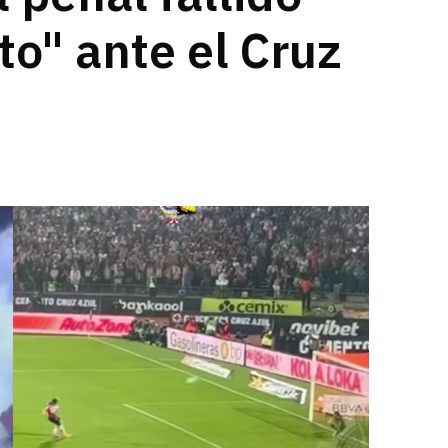
to" ante el Cruz