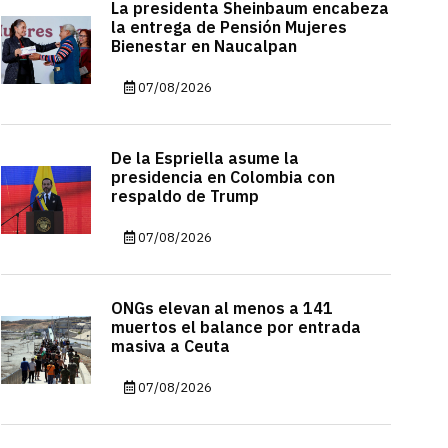
La presidenta Sheinbaum encabeza
la entrega de Pensión Mujeres
Bienestar en Naucalpan
07/08/2026
De la Espriella asume la
presidencia en Colombia con
respaldo de Trump
07/08/2026
ONGs elevan al menos a 141
muertos el balance por entrada
masiva a Ceuta
07/08/2026