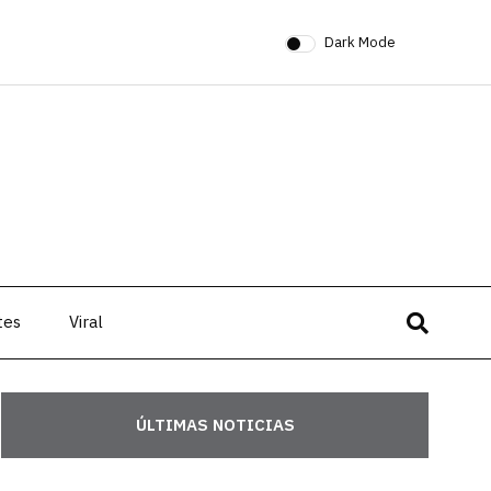
Dark Mode
tes
Viral
ÚLTIMAS NOTICIAS