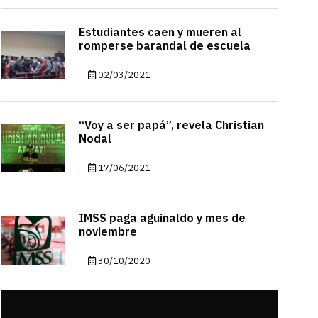
Estudiantes caen y mueren al
romperse barandal de escuela
02/03/2021
“Voy a ser papá”, revela Christian
Nodal
17/06/2021
IMSS paga aguinaldo y mes de
noviembre
30/10/2020