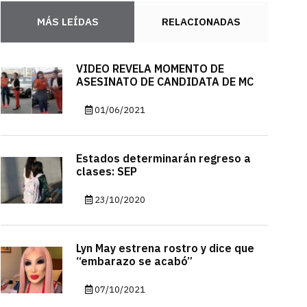
MÁS LEÍDAS
RELACIONADAS
VIDEO REVELA MOMENTO DE
ASESINATO DE CANDIDATA DE MC
01/06/2021
Estados determinarán regreso a
clases: SEP
23/10/2020
Lyn May estrena rostro y dice que
“embarazo se acabó”
07/10/2021