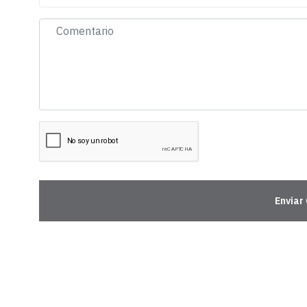
Enviar