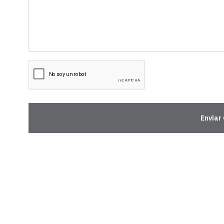
Enviar