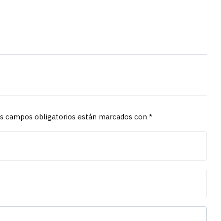
Los campos obligatorios están marcados con *