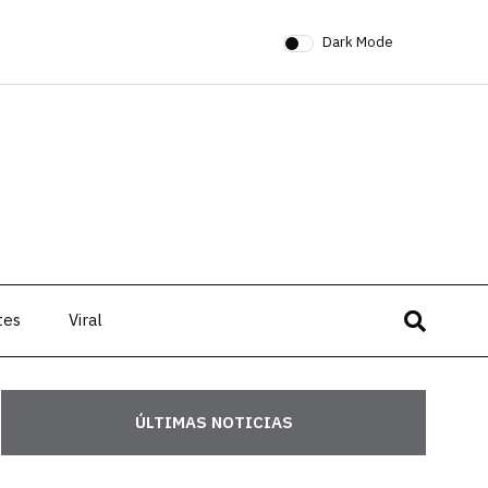
Dark Mode
tes
Viral
ÚLTIMAS NOTICIAS