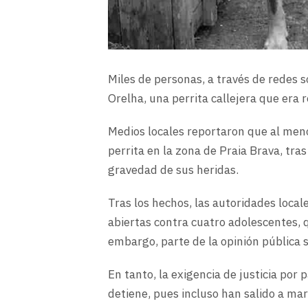
Miles de personas, a través de redes so
Orelha, una perrita callejera que era 
Medios locales reportaron que al men
perrita en la zona de Praia Brava, tra
gravedad de sus heridas.
Tras los hechos, las autoridades loca
abiertas contra cuatro adolescentes, 
embargo, parte de la opinión pública
En tanto, la exigencia de justicia por
detiene, pues incluso han salido a mar