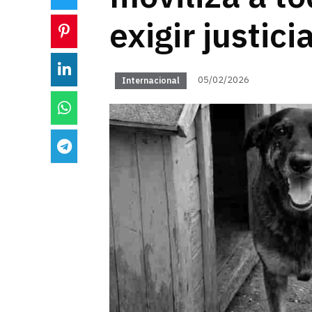
exigir justici
05/02/2026
Internacional