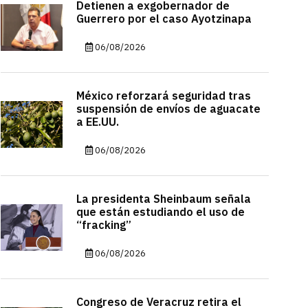
Detienen a exgobernador de
Guerrero por el caso Ayotzinapa
06/08/2026
México reforzará seguridad tras
suspensión de envíos de aguacate
a EE.UU.
06/08/2026
La presidenta Sheinbaum señala
que están estudiando el uso de
“fracking”
06/08/2026
Congreso de Veracruz retira el