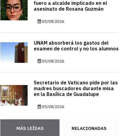
fuero a alcalde implicado en el
asesinato de Roxana Guzmán
05/08/2026
UNAM absorberá los gastos del
examen de control y no los alumnos
05/08/2026
Secretario de Vaticano pide por las
madres buscadores durante misa
en la Basílica de Guadalupe
05/08/2026
MÁS LEÍDAS
RELACIONADAS