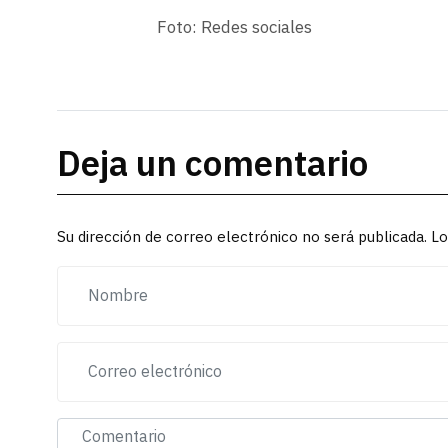
Foto: Redes sociales
Deja un comentario
Su dirección de correo electrónico no será publicada. 