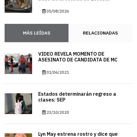
05/08/2026
MÁS LEÍDAS
RELACIONADAS
VIDEO REVELA MOMENTO DE
ASESINATO DE CANDIDATA DE MC
01/06/2021
Estados determinarán regreso a
clases: SEP
23/10/2020
Lyn May estrena rostro y dice que