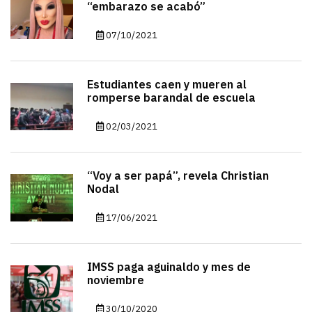
“embarazo se acabó”
07/10/2021
Estudiantes caen y mueren al
romperse barandal de escuela
02/03/2021
“Voy a ser papá”, revela Christian
Nodal
17/06/2021
IMSS paga aguinaldo y mes de
noviembre
30/10/2020