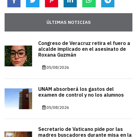
ÚLTIMAS NOTICIAS
Congreso de Veracruz retira el fuero a
alcalde implicado en el asesinato de
Roxana Guzmán
05/08/2026
UNAM absorberá los gastos del
examen de control y no los alumnos
05/08/2026
Secretario de Vaticano pide por las
madres buscadores durante misa en la