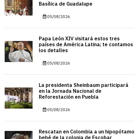
Basílica de Guadalupe
05/08/2026
Papa León XIV visitará estos tres
países de América Latina; te contamos
los detalles
05/08/2026
La presidenta Sheinbaum participará
en la Jornada Nacional de
Reforestación en Puebla
05/08/2026
Rescatan en Colombia a un hipopótamo
bebé de la colonia de Escobar