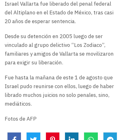
Israel Vallarta fue liberado del penal federal
del Altiplano en el Estado de México, tras casi
20 años de esperar sentencia.
Desde su detención en 2005 luego de ser
vinculado al grupo delictivo “Los Zodiaco”,
familiares y amigos de Vallarta se movilizaron
para exigir su liberación.
Fue hasta la mañana de este 1 de agosto que
Israel pudo reunirse con ellos, luego de haber
librado muchos juicios no solo penales, sino,
mediáticos.
Fotos de AFP