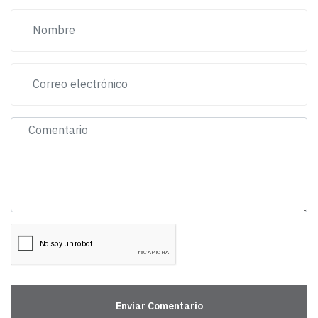
Enviar Comentario