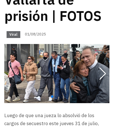
Vallarta de
prisión | FOTOS
01/08/2025
Viral
Luego de que una jueza lo absolvió de los
cargos de secuestro este jueves 31 de julio,