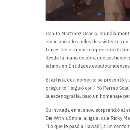
Benito Martínez Ocasio, mundialment
emocionó a los miles de asistentes en
través del escenario representó la pre
desde la mano de obra que sostienen g
latinos en Entidades estadounidenses
El artista del momento se presentó y
preguntó”, siguió con “Yo Perreo Sola
la escenografía, bajo un homenaje par
Su invitada en el show sorprendió al 
Die With a Smile, al igual que Ricky M
"Lo que le pasó a Hawaii", a un canto 