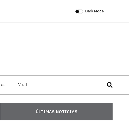
Dark Mode
tes
Viral
ÚLTIMAS NOTICIAS