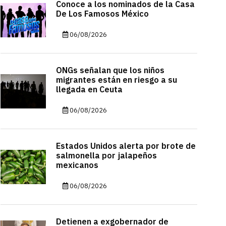
Conoce a los nominados de la Casa
De Los Famosos México
06/08/2026
ONGs señalan que los niños
migrantes están en riesgo a su
llegada en Ceuta
06/08/2026
Estados Unidos alerta por brote de
salmonella por jalapeños
mexicanos
06/08/2026
Detienen a exgobernador de