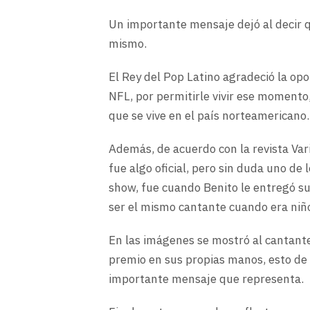
Un importante mensaje dejó al decir q
mismo.
El Rey del Pop Latino agradeció la opo
NFL, por permitirle vivir ese momento
que se vive en el país norteamericano.
Además, de acuerdo con la revista Var
fue algo oficial, pero sin duda uno 
show, fue cuando Benito le entregó 
ser el mismo cantante cuando era niñ
En las imágenes se mostró al cantante
premio en sus propias manos, esto de
importante mensaje que representa.