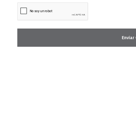
Enviar