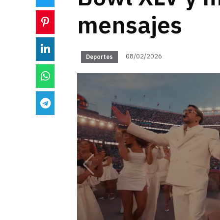
mensajes
08/02/2026
Deportes