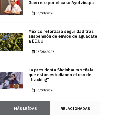
Guerrero por el caso Ayotzinapa
06/08/2026
México reforzará seguridad tras
suspensión de envíos de aguacate
a EE.UU.
06/08/2026
La presidenta Sheinbaum señala
que están estudiando el uso de
“fracking”
06/08/2026
MÁS LEÍDAS
RELACIONADAS