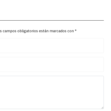
Los campos obligatorios están marcados con *