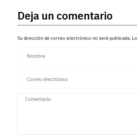
Deja un comentario
Su dirección de correo electrónico no será publicada. 