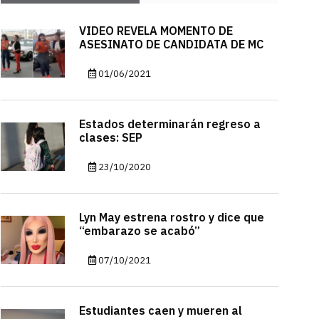
VIDEO REVELA MOMENTO DE
ASESINATO DE CANDIDATA DE MC
01/06/2021
Estados determinarán regreso a
clases: SEP
23/10/2020
Lyn May estrena rostro y dice que
“embarazo se acabó”
07/10/2021
Estudiantes caen y mueren al