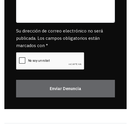
Su dirección de correo electrónico no será
publicada. Los campos obligatorios están
marcados con *
Enviar Denuncia