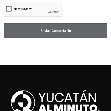
Enviar Comentario