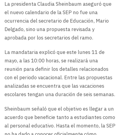
La presidenta Claudia Sheinbaum aseguró que
el nuevo calendario de la SEP no fue una
ocurrencia del secretario de Educación, Mario
Delgado, sino una propuesta revisada y
aprobada por los secretarios del ramo.
La mandataria explicó que este lunes 11 de
mayo, a las 10:00 horas, se realizará una
reunión para definir los detalles relacionados
con el periodo vacacional. Entre las propuestas
analizadas se encuentra que las vacaciones
escolares tengan una duración de seis semanas.
Sheinbaum señaló que el objetivo es llegar a un
acuerdo que beneficie tanto a estudiantes como
al personal educativo. Hasta el momento, la SEP
no ha dado a conocer oficialmente cómo