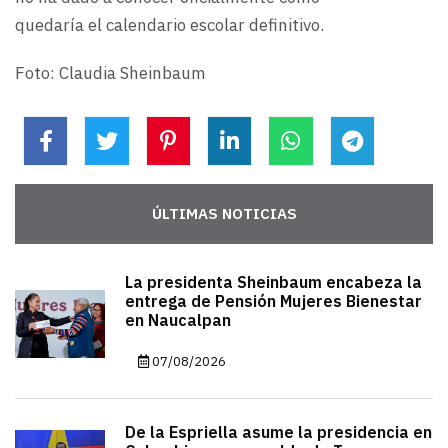
quedaría el calendario escolar definitivo.
Foto: Claudia Sheinbaum
ÚLTIMAS NOTICIAS
La presidenta Sheinbaum encabeza la
entrega de Pensión Mujeres Bienestar
en Naucalpan
07/08/2026
De la Espriella asume la presidencia en