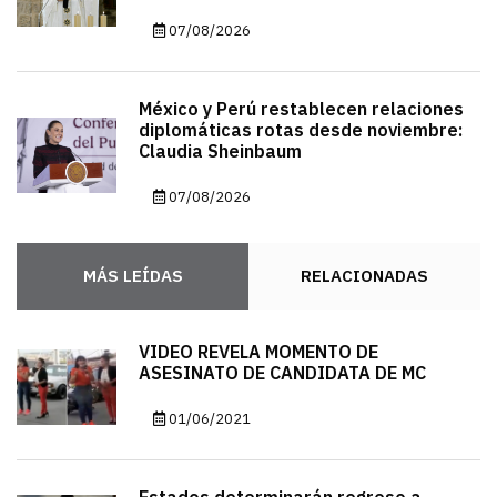
07/08/2026
México y Perú restablecen relaciones
diplomáticas rotas desde noviembre:
Claudia Sheinbaum
07/08/2026
MÁS LEÍDAS
RELACIONADAS
VIDEO REVELA MOMENTO DE
ASESINATO DE CANDIDATA DE MC
01/06/2021