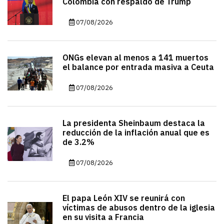
Colombia con respaldo de Trump
07/08/2026
ONGs elevan al menos a 141 muertos
el balance por entrada masiva a Ceuta
07/08/2026
La presidenta Sheinbaum destaca la
reducción de la inflación anual que es
de 3.2%
07/08/2026
El papa León XIV se reunirá con
víctimas de abusos dentro de la iglesia
en su visita a Francia