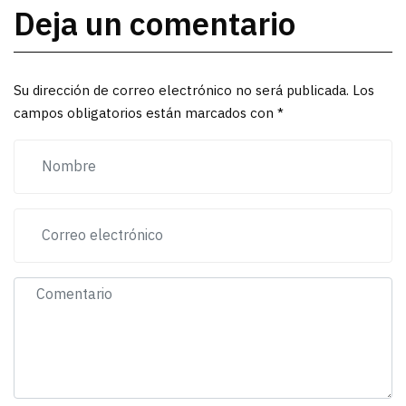
Deja un comentario
Su dirección de correo electrónico no será publicada. Los
campos obligatorios están marcados con *