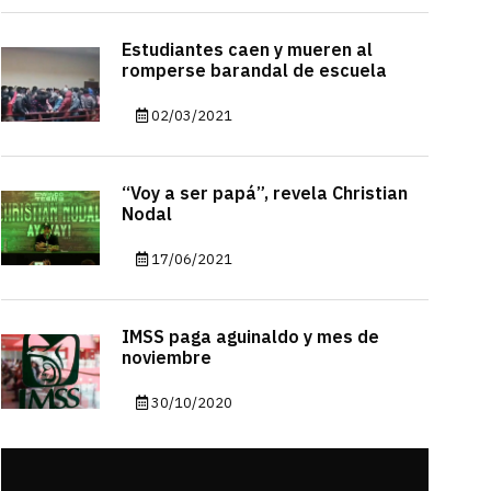
Estudiantes caen y mueren al
romperse barandal de escuela
02/03/2021
“Voy a ser papá”, revela Christian
Nodal
17/06/2021
IMSS paga aguinaldo y mes de
noviembre
30/10/2020