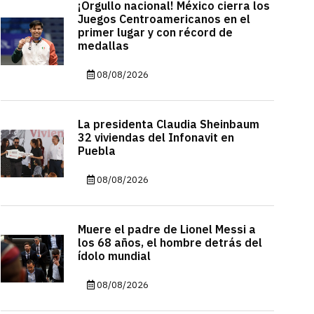
¡Orgullo nacional! México cierra los
Juegos Centroamericanos en el
primer lugar y con récord de
medallas
08/08/2026
La presidenta Claudia Sheinbaum
32 viviendas del Infonavit en
Puebla
08/08/2026
Muere el padre de Lionel Messi a
los 68 años, el hombre detrás del
ídolo mundial
08/08/2026