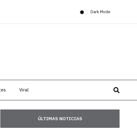
Dark Mode
tes
Viral
ÚLTIMAS NOTICIAS