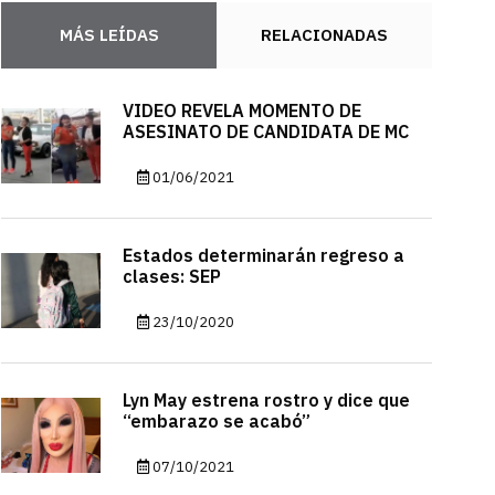
MÁS LEÍDAS
RELACIONADAS
VIDEO REVELA MOMENTO DE
ASESINATO DE CANDIDATA DE MC
01/06/2021
Estados determinarán regreso a
clases: SEP
23/10/2020
Lyn May estrena rostro y dice que
“embarazo se acabó”
07/10/2021