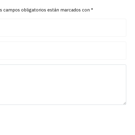
Los campos obligatorios están marcados con *