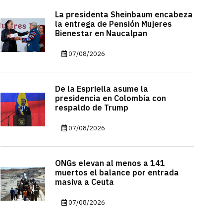
La presidenta Sheinbaum encabeza
la entrega de Pensión Mujeres
Bienestar en Naucalpan
07/08/2026
De la Espriella asume la
presidencia en Colombia con
respaldo de Trump
07/08/2026
ONGs elevan al menos a 141
muertos el balance por entrada
masiva a Ceuta
07/08/2026