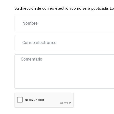
Su dirección de correo electrónico no será publicada. 