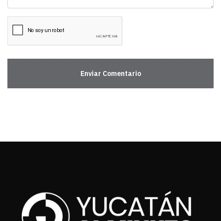
Enviar Comentario