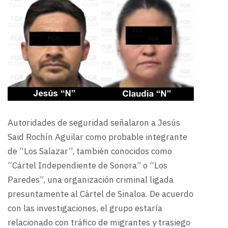
Autoridades de seguridad señalaron a Jesús
Said Rochín Aguilar como probable integrante
de “Los Salazar”, también conocidos como
“Cártel Independiente de Sonora” o “Los
Paredes”, una organización criminal ligada
presuntamente al Cártel de Sinaloa. De acuerdo
con las investigaciones, el grupo estaría
relacionado con tráfico de migrantes y trasiego