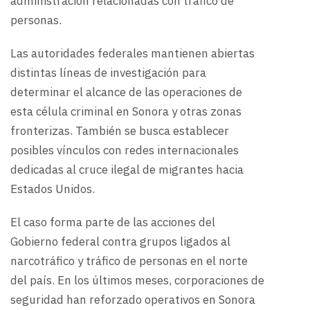
administración relacionadas con tráfico de
personas.
Las autoridades federales mantienen abiertas
distintas líneas de investigación para
determinar el alcance de las operaciones de
esta célula criminal en Sonora y otras zonas
fronterizas. También se busca establecer
posibles vínculos con redes internacionales
dedicadas al cruce ilegal de migrantes hacia
Estados Unidos.
El caso forma parte de las acciones del
Gobierno federal contra grupos ligados al
narcotráfico y tráfico de personas en el norte
del país. En los últimos meses, corporaciones de
seguridad han reforzado operativos en Sonora