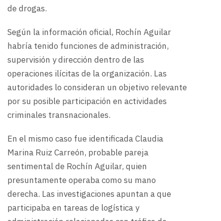
de drogas.
Según la información oficial, Rochín Aguilar
habría tenido funciones de administración,
supervisión y dirección dentro de las
operaciones ilícitas de la organización. Las
autoridades lo consideran un objetivo relevante
por su posible participación en actividades
criminales transnacionales.
En el mismo caso fue identificada Claudia
Marina Ruiz Carreón, probable pareja
sentimental de Rochín Aguilar, quien
presuntamente operaba como su mano
derecha. Las investigaciones apuntan a que
participaba en tareas de logística y