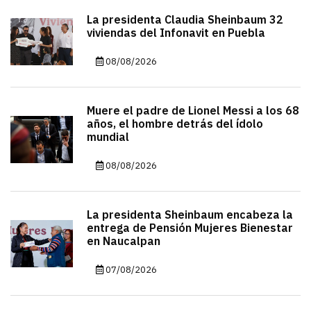
La presidenta Claudia Sheinbaum 32
viviendas del Infonavit en Puebla
08/08/2026
Muere el padre de Lionel Messi a los 68
años, el hombre detrás del ídolo
mundial
08/08/2026
La presidenta Sheinbaum encabeza la
entrega de Pensión Mujeres Bienestar
en Naucalpan
07/08/2026