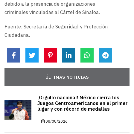
debido a la presencia de organizaciones
criminales vinculadas al Cártel de Sinaloa.
Fuente: Secretaría de Seguridad y Protección
Ciudadana.
ÚLTIMAS NOTICIAS
¡Orgullo nacional! México cierra los
Juegos Centroamericanos en el primer
lugar y con récord de medallas
08/08/2026