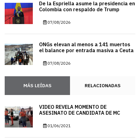
De la Espriella asume la presidencia en
Colombia con respaldo de Trump
07/08/2026
ONGs elevan al menos a 141 muertos
el balance por entrada masiva a Ceuta
07/08/2026
MÁS LEÍDAS
RELACIONADAS
VIDEO REVELA MOMENTO DE
ASESINATO DE CANDIDATA DE MC
01/06/2021