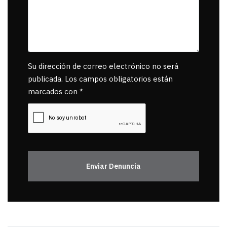
Su dirección de correo electrónico no será
publicada. Los campos obligatorios están
marcados con *
Enviar Denuncia