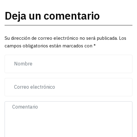
Deja un comentario
Su dirección de correo electrónico no será publicada. Los
campos obligatorios están marcados con *