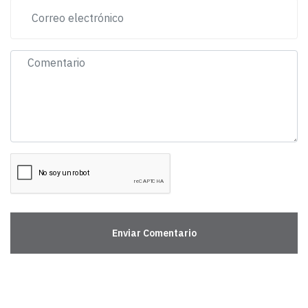
Enviar Comentario