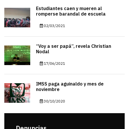
Estudiantes caen y mueren al
romperse barandal de escuela
02/03/2021
“Voy a ser papá”, revela Christian
Nodal
17/06/2021
IMSS paga aguinaldo y mes de
noviembre
30/10/2020
Denuncias