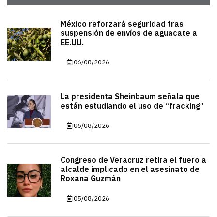
México reforzará seguridad tras
suspensión de envíos de aguacate a
EE.UU.
06/08/2026
La presidenta Sheinbaum señala que
están estudiando el uso de “fracking”
06/08/2026
Congreso de Veracruz retira el fuero a
alcalde implicado en el asesinato de
Roxana Guzmán
05/08/2026