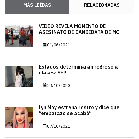
MÁS LEÍDAS
RELACIONADAS
VIDEO REVELA MOMENTO DE
ASESINATO DE CANDIDATA DE MC
01/06/2021
Estados determinarán regreso a
clases: SEP
23/10/2020
Lyn May estrena rostro y dice que
“embarazo se acabó”
07/10/2021