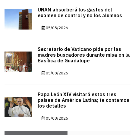
UNAM absorberá los gastos del
examen de control y no los alumnos
05/08/2026
Secretario de Vaticano pide por las
madres buscadores durante misa en la
Basílica de Guadalupe
05/08/2026
Papa León XIV visitará estos tres
países de América Latina; te contamos
los detalles
05/08/2026