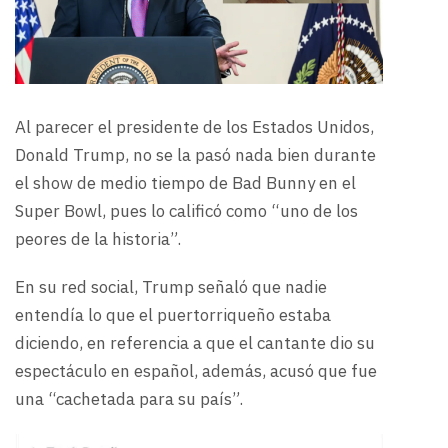
Al parecer el presidente de los Estados Unidos,
Donald Trump, no se la pasó nada bien durante
el show de medio tiempo de Bad Bunny en el
Super Bowl, pues lo calificó como “uno de los
peores de la historia”.
En su red social, Trump señaló que nadie
entendía lo que el puertorriqueño estaba
diciendo, en referencia a que el cantante dio su
espectáculo en español, además, acusó que fue
una “cachetada para su país”.