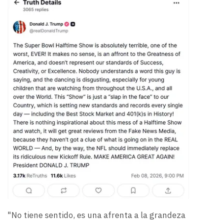
"No tiene sentido, es una afrenta a la grandeza