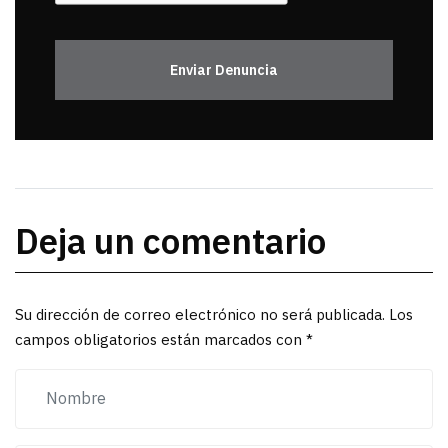
Enviar Denuncia
Deja un comentario
Su dirección de correo electrónico no será publicada. Los
campos obligatorios están marcados con *