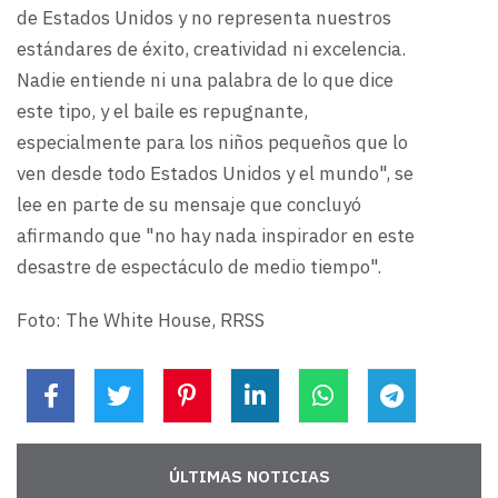
de Estados Unidos y no representa nuestros
estándares de éxito, creatividad ni excelencia.
Nadie entiende ni una palabra de lo que dice
este tipo, y el baile es repugnante,
especialmente para los niños pequeños que lo
ven desde todo Estados Unidos y el mundo", se
lee en parte de su mensaje que concluyó
afirmando que "no hay nada inspirador en este
desastre de espectáculo de medio tiempo".
Foto: The White House, RRSS
ÚLTIMAS NOTICIAS