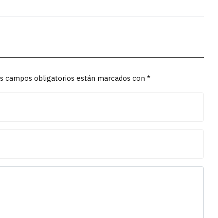
Los campos obligatorios están marcados con *