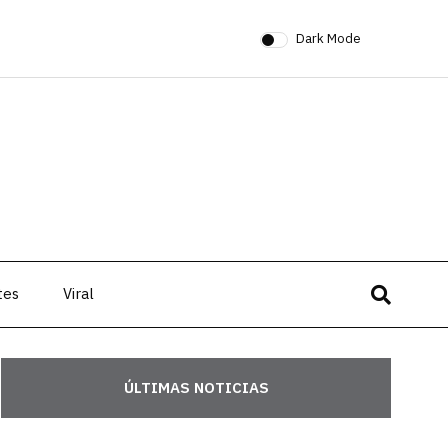
Dark Mode
tes
Viral
ÚLTIMAS NOTICIAS