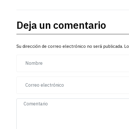
Deja un comentario
Su dirección de correo electrónico no será publicada. 