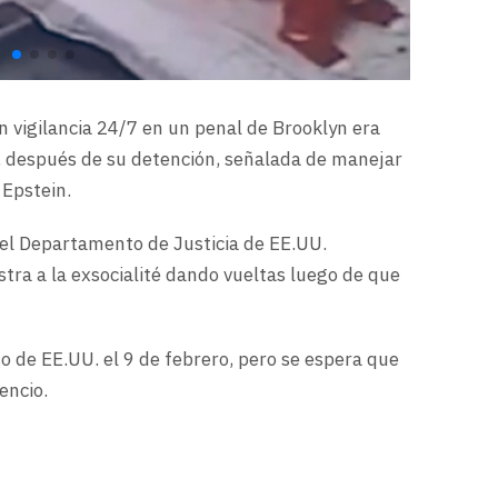
 vigilancia 24/7 en un penal de Brooklyn era
, después de su detención, señalada de manejar
 Epstein.
 el Departamento de Justicia de EE.UU.
stra a la exsocialité dando vueltas luego de que
 de EE.UU. el 9 de febrero, pero se espera que
encio.