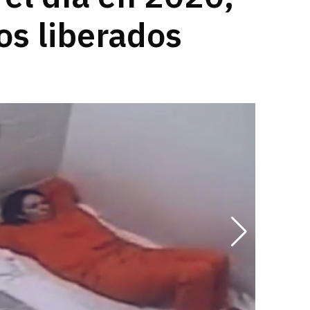
os liberados