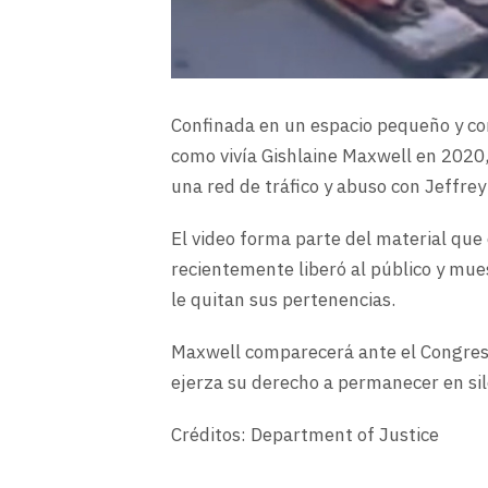
Confinada en un espacio pequeño y con
como vivía Gishlaine Maxwell en 2020
una red de tráfico y abuso con Jeffrey
El video forma parte del material que
recientemente liberó al público y mue
le quitan sus pertenencias.
Maxwell comparecerá ante el Congreso
ejerza su derecho a permanecer en sil
Créditos: Department of Justice