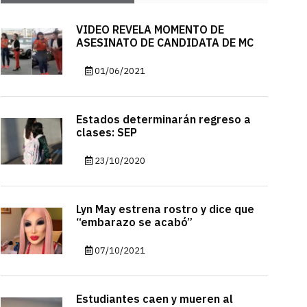
VIDEO REVELA MOMENTO DE
ASESINATO DE CANDIDATA DE MC
01/06/2021
Estados determinarán regreso a
clases: SEP
23/10/2020
Lyn May estrena rostro y dice que
“embarazo se acabó”
07/10/2021
Estudiantes caen y mueren al