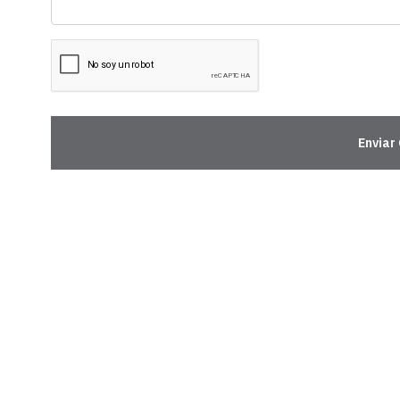
Enviar