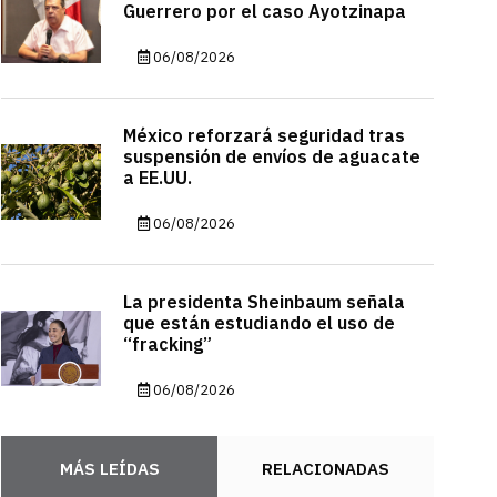
Guerrero por el caso Ayotzinapa
06/08/2026
México reforzará seguridad tras
suspensión de envíos de aguacate
a EE.UU.
06/08/2026
La presidenta Sheinbaum señala
que están estudiando el uso de
“fracking”
06/08/2026
MÁS LEÍDAS
RELACIONADAS