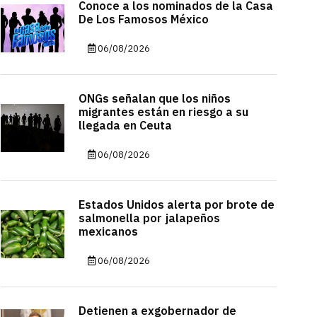
Conoce a los nominados de la Casa
De Los Famosos México
06/08/2026
ONGs señalan que los niños
migrantes están en riesgo a su
llegada en Ceuta
06/08/2026
Estados Unidos alerta por brote de
salmonella por jalapeños
mexicanos
06/08/2026
Detienen a exgobernador de