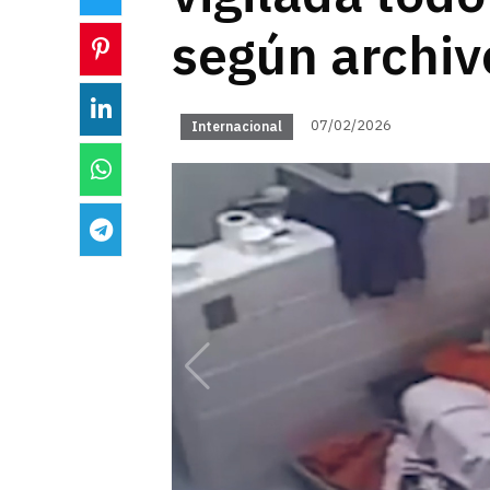
según archiv
07/02/2026
Internacional