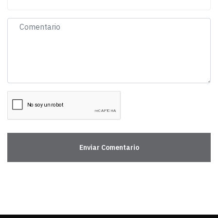
Enviar Comentario