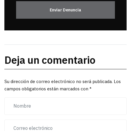
Enviar Denuncia
Deja un comentario
Su dirección de correo electrónico no será publicada. Los
campos obligatorios están marcados con *