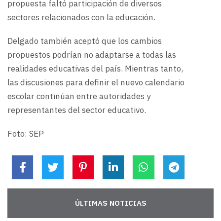
propuesta faltó participación de diversos
sectores relacionados con la educación.
Delgado también aceptó que los cambios
propuestos podrían no adaptarse a todas las
realidades educativas del país. Mientras tanto,
las discusiones para definir el nuevo calendario
escolar continúan entre autoridades y
representantes del sector educativo.
Foto: SEP
ÚLTIMAS NOTICIAS