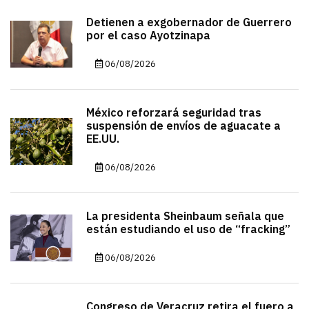
Detienen a exgobernador de Guerrero
por el caso Ayotzinapa
06/08/2026
México reforzará seguridad tras
suspensión de envíos de aguacate a
EE.UU.
06/08/2026
La presidenta Sheinbaum señala que
están estudiando el uso de “fracking”
06/08/2026
Congreso de Veracruz retira el fuero a