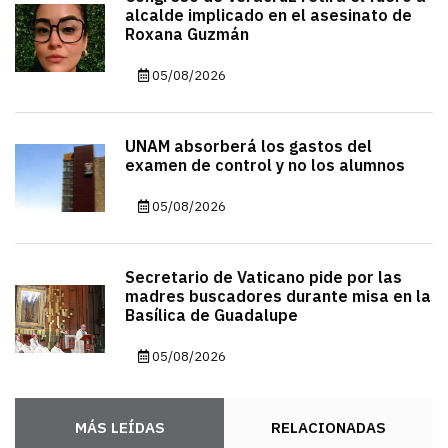
alcalde implicado en el asesinato de
Roxana Guzmán
05/08/2026
UNAM absorberá los gastos del
examen de control y no los alumnos
05/08/2026
Secretario de Vaticano pide por las
madres buscadores durante misa en la
Basílica de Guadalupe
05/08/2026
MÁS LEÍDAS
RELACIONADAS