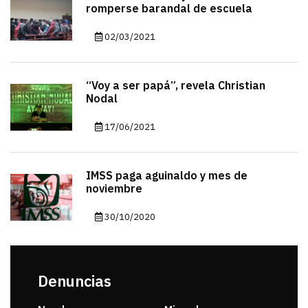
romperse barandal de escuela
02/03/2021
“Voy a ser papá”, revela Christian
Nodal
17/06/2021
IMSS paga aguinaldo y mes de
noviembre
30/10/2020
Denuncias