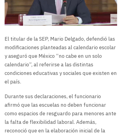
El titular de la SEP, Mario Delgado, defendió las
modificaciones planteadas al calendario escolar
y aseguró que México “no cabe en un solo
calendario”, al referirse a las distintas
condiciones educativas y sociales que existen en
el país.
Durante sus declaraciones, el funcionario
afirmó que las escuelas no deben funcionar
como espacios de resguardo para menores ante
la falta de flexibilidad laboral. Además,
reconoció que en la elaboración inicial de la