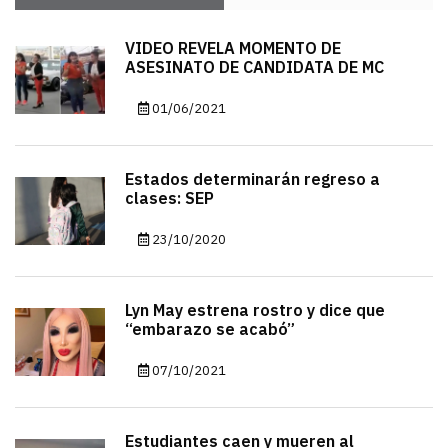
VIDEO REVELA MOMENTO DE
ASESINATO DE CANDIDATA DE MC
01/06/2021
Estados determinarán regreso a
clases: SEP
23/10/2020
Lyn May estrena rostro y dice que
“embarazo se acabó”
07/10/2021
Estudiantes caen y mueren al