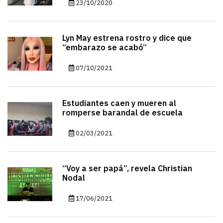
23/10/2020
Lyn May estrena rostro y dice que
“embarazo se acabó”
07/10/2021
Estudiantes caen y mueren al
romperse barandal de escuela
02/03/2021
“Voy a ser papá”, revela Christian
Nodal
17/06/2021