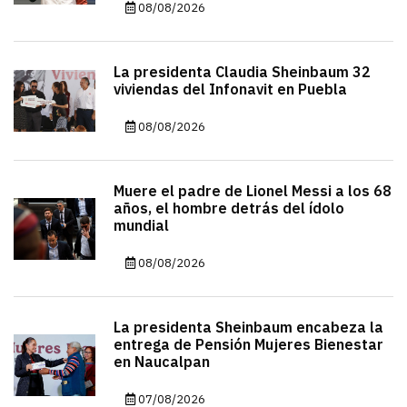
08/08/2026
La presidenta Claudia Sheinbaum 32
viviendas del Infonavit en Puebla
08/08/2026
Muere el padre de Lionel Messi a los 68
años, el hombre detrás del ídolo
mundial
08/08/2026
La presidenta Sheinbaum encabeza la
entrega de Pensión Mujeres Bienestar
en Naucalpan
07/08/2026