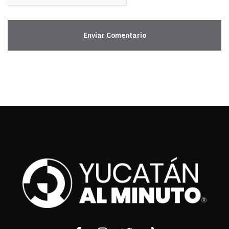
Enviar Comentario