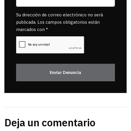
Su dirección de correo electrónico no será
publicada. Los campos obligatorios están
marcados con *
Enviar Denuncia
Deja un comentario