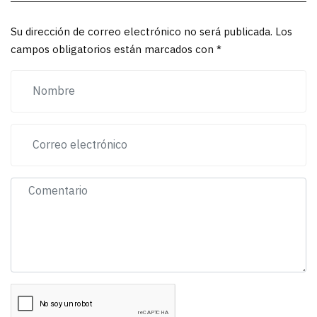
Su dirección de correo electrónico no será publicada. Los
campos obligatorios están marcados con *