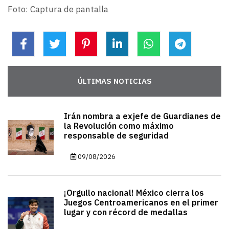
Foto: Captura de pantalla
ÚLTIMAS NOTICIAS
Irán nombra a exjefe de Guardianes de
la Revolución como máximo
responsable de seguridad
09/08/2026
¡Orgullo nacional! México cierra los
Juegos Centroamericanos en el primer
lugar y con récord de medallas