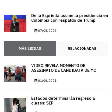
De la Espriella asume la presidencia en
Colombia con respaldo de Trump
07/08/2026
MÁS LEÍDAS
RELACIONADAS
VIDEO REVELA MOMENTO DE
ASESINATO DE CANDIDATA DE MC
01/06/2021
Estados determinarán regreso a
clases: SEP