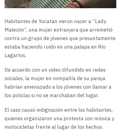
Habitantes de Yucatán vieron nacer a “Lady
Malecón”, una mujer extranjera que arremetió
contra un grupo de jóvenes que presuntamente
estaba haciendo ruido en una palapa en Río
Lagartos.
De acuerdo con un video difundido en redes
sociales, la mujer en compañía de su pareja
habrían amenazado a los jóvenes con llamar a
los policías si no se marchaban del lugar.
El caso causó indignación entre los habitantes,
quienes organizaron una protesta con música y
motocicletas frente al lugar de los hechos.