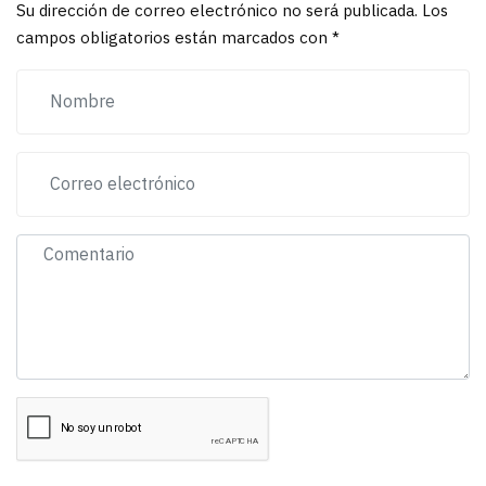
Su dirección de correo electrónico no será publicada. Los
campos obligatorios están marcados con *