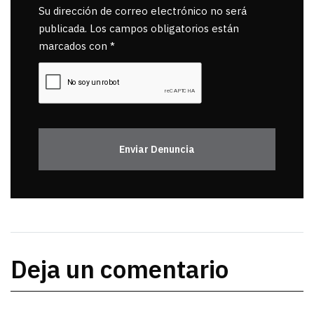
Su dirección de correo electrónico no será
publicada. Los campos obligatorios están
marcados con *
Enviar Denuncia
Deja un comentario