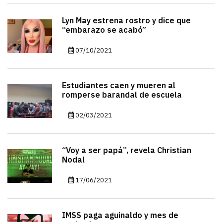
Lyn May estrena rostro y dice que
“embarazo se acabó”
07/10/2021
Estudiantes caen y mueren al
romperse barandal de escuela
02/03/2021
“Voy a ser papá”, revela Christian
Nodal
17/06/2021
IMSS paga aguinaldo y mes de