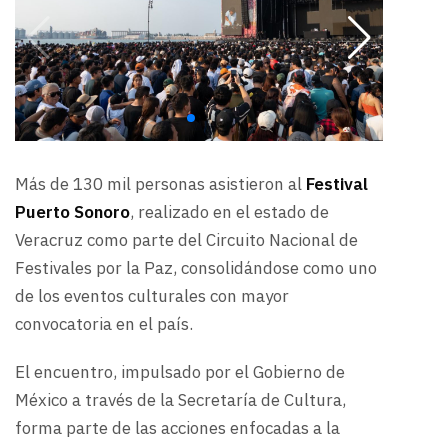
Más de 130 mil personas asistieron al
Festival
Puerto Sonoro
, realizado en el estado de
Veracruz como parte del Circuito Nacional de
Festivales por la Paz, consolidándose como uno
de los eventos culturales con mayor
convocatoria en el país.
El encuentro, impulsado por el Gobierno de
México a través de la Secretaría de Cultura,
forma parte de las acciones enfocadas a la