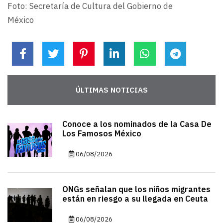
Foto: Secretaría de Cultura del Gobierno de
México
ÚLTIMAS NOTICIAS
Conoce a los nominados de la Casa De
Los Famosos México
06/08/2026
ONGs señalan que los niños migrantes
están en riesgo a su llegada en Ceuta
06/08/2026