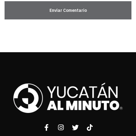
Enviar Comentario