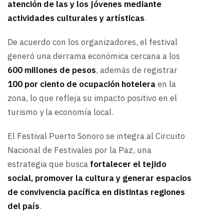
atención de las y los jóvenes mediante
actividades culturales y artísticas
.
De acuerdo con los organizadores, el festival
generó una derrama económica cercana a los
600 millones de pesos
, además de registrar
100 por ciento de ocupación hotelera
en la
zona, lo que refleja su impacto positivo en el
turismo y la economía local.
El Festival Puerto Sonoro se integra al Circuito
Nacional de Festivales por la Paz, una
estrategia que busca
fortalecer el tejido
social, promover la cultura y generar espacios
de convivencia pacífica en distintas regiones
del país
.