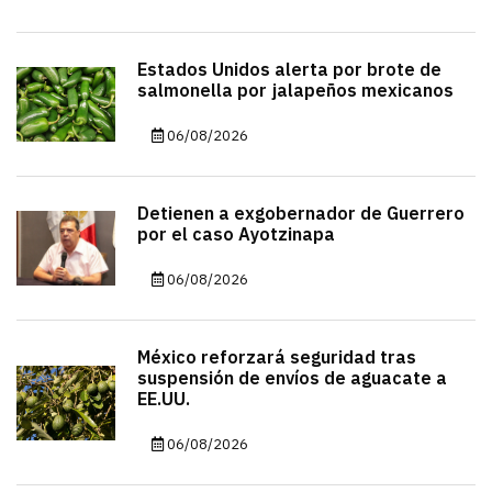
Estados Unidos alerta por brote de
salmonella por jalapeños mexicanos
06/08/2026
Detienen a exgobernador de Guerrero
por el caso Ayotzinapa
06/08/2026
México reforzará seguridad tras
suspensión de envíos de aguacate a
EE.UU.
06/08/2026