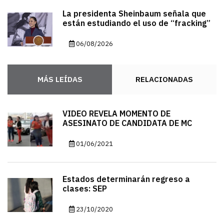
La presidenta Sheinbaum señala que
están estudiando el uso de “fracking”
06/08/2026
MÁS LEÍDAS
RELACIONADAS
VIDEO REVELA MOMENTO DE
ASESINATO DE CANDIDATA DE MC
01/06/2021
Estados determinarán regreso a
clases: SEP
23/10/2020