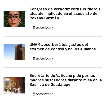
Congreso de Veracruz retira el fuero a
alcalde implicado en el asesinato de
Roxana Guzmán
05/08/2026
UNAM absorberá los gastos del
examen de control y no los alumnos
05/08/2026
Secretario de Vaticano pide por las
madres buscadores durante misa en la
Basílica de Guadalupe
05/08/2026