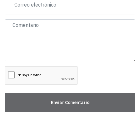
Enviar Comentario