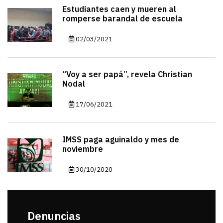
Estudiantes caen y mueren al
romperse barandal de escuela
02/03/2021
“Voy a ser papá”, revela Christian
Nodal
17/06/2021
IMSS paga aguinaldo y mes de
noviembre
30/10/2020
Denuncias