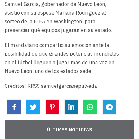
Samuel García, gobernador de Nuevo León,
asistió con su esposa Mariana Rodríguez al
sorteo de la FIFA en Washington, para
presenciar qué equipos jugarán en su estado.
El mandatario compartió su emoción ante la
posibilidad de que grandes potencias mundiales
en el fútbol lleguen a jugar más de una vez en
Nuevo León, uno de los estados sede.
Créditos: RRSS samuelgarciasepulveda
ÚLTIMAS NOTICIAS