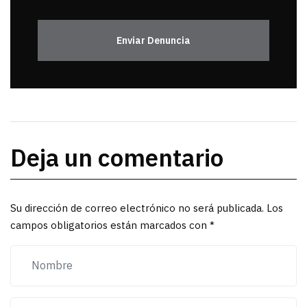
Enviar Denuncia
Deja un comentario
Su dirección de correo electrónico no será publicada. Los
campos obligatorios están marcados con *