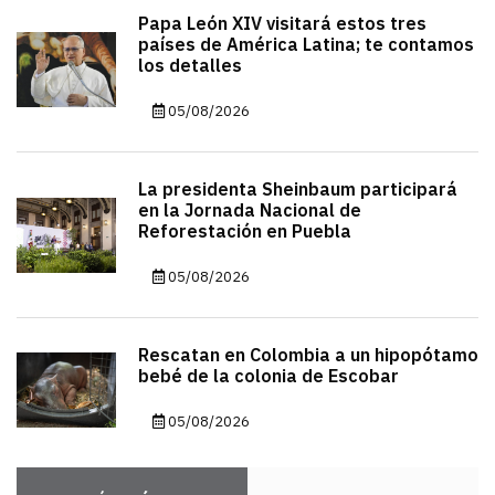
Papa León XIV visitará estos tres
países de América Latina; te contamos
los detalles
05/08/2026
La presidenta Sheinbaum participará
en la Jornada Nacional de
Reforestación en Puebla
05/08/2026
Rescatan en Colombia a un hipopótamo
bebé de la colonia de Escobar
05/08/2026