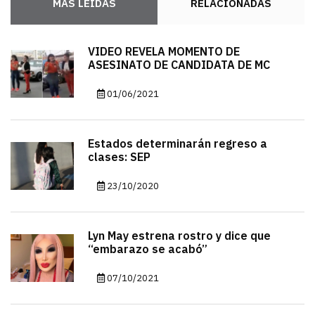
MÁS LEÍDAS
RELACIONADAS
VIDEO REVELA MOMENTO DE
ASESINATO DE CANDIDATA DE MC
01/06/2021
Estados determinarán regreso a
clases: SEP
23/10/2020
Lyn May estrena rostro y dice que
“embarazo se acabó”
07/10/2021