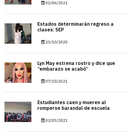
01/06/2021
Estados determinarán regreso a
clases: SEP
23/10/2020
Lyn May estrena rostro y dice que
“embarazo se acabó”
07/10/2021
Estudiantes caen y mueren al
romperse barandal de escuela
02/03/2021