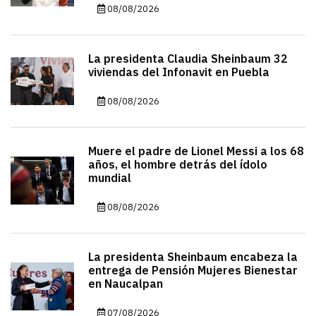
08/08/2026
La presidenta Claudia Sheinbaum 32
viviendas del Infonavit en Puebla
08/08/2026
Muere el padre de Lionel Messi a los 68
años, el hombre detrás del ídolo
mundial
08/08/2026
La presidenta Sheinbaum encabeza la
entrega de Pensión Mujeres Bienestar
en Naucalpan
07/08/2026