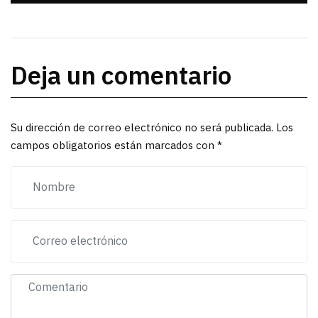
Deja un comentario
Su dirección de correo electrónico no será publicada. Los
campos obligatorios están marcados con *