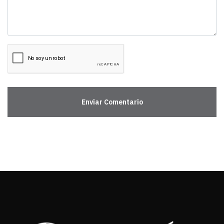
Enviar Comentario