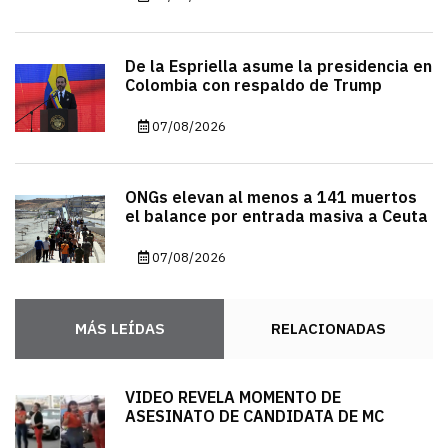
De la Espriella asume la presidencia en
Colombia con respaldo de Trump
07/08/2026
ONGs elevan al menos a 141 muertos
el balance por entrada masiva a Ceuta
07/08/2026
MÁS LEÍDAS
RELACIONADAS
VIDEO REVELA MOMENTO DE
ASESINATO DE CANDIDATA DE MC