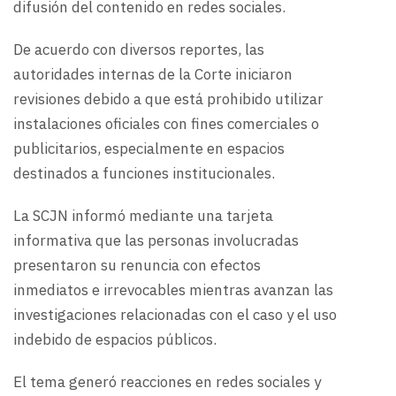
difusión del contenido en redes sociales.
De acuerdo con diversos reportes, las
autoridades internas de la Corte iniciaron
revisiones debido a que está prohibido utilizar
instalaciones oficiales con fines comerciales o
publicitarios, especialmente en espacios
destinados a funciones institucionales.
La SCJN informó mediante una tarjeta
informativa que las personas involucradas
presentaron su renuncia con efectos
inmediatos e irrevocables mientras avanzan las
investigaciones relacionadas con el caso y el uso
indebido de espacios públicos.
El tema generó reacciones en redes sociales y