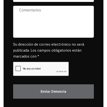
Su dirección de correo electrónico no será
publicada. Los campos obligatorios están
marcados con *
Enviar Denuncia