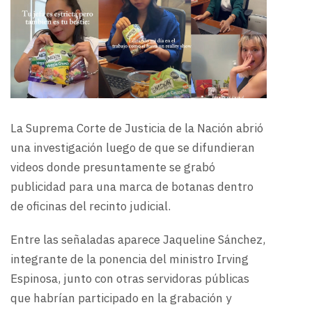
La Suprema Corte de Justicia de la Nación abrió
una investigación luego de que se difundieran
videos donde presuntamente se grabó
publicidad para una marca de botanas dentro
de oficinas del recinto judicial.
Entre las señaladas aparece Jaqueline Sánchez,
integrante de la ponencia del ministro Irving
Espinosa, junto con otras servidoras públicas
que habrían participado en la grabación y