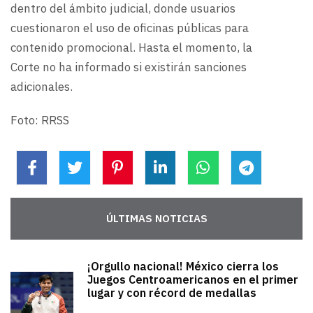
dentro del ámbito judicial, donde usuarios
cuestionaron el uso de oficinas públicas para
contenido promocional. Hasta el momento, la
Corte no ha informado si existirán sanciones
adicionales.
Foto: RRSS
ÚLTIMAS NOTICIAS
¡Orgullo nacional! México cierra los
Juegos Centroamericanos en el primer
lugar y con récord de medallas