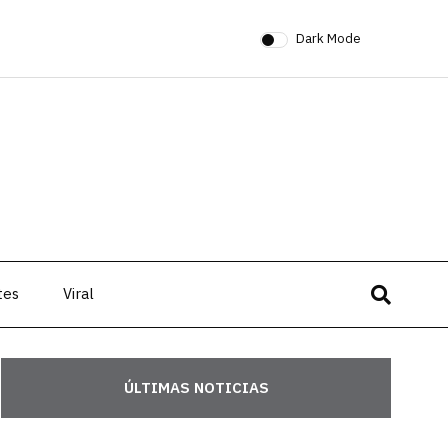
Dark Mode
tes
Viral
ÚLTIMAS NOTICIAS