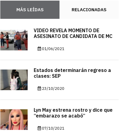
MÁS LEÍDAS
RELACIONADAS
VIDEO REVELA MOMENTO DE
ASESINATO DE CANDIDATA DE MC
01/06/2021
Estados determinarán regreso a
clases: SEP
23/10/2020
Lyn May estrena rostro y dice que
“embarazo se acabó”
07/10/2021