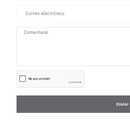
Enviar