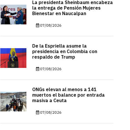
La presidenta Sheinbaum encabeza
la entrega de Pensión Mujeres
Bienestar en Naucalpan
07/08/2026
De la Espriella asume la
presidencia en Colombia con
respaldo de Trump
07/08/2026
ONGs elevan al menos a 141
muertos el balance por entrada
masiva a Ceuta
07/08/2026