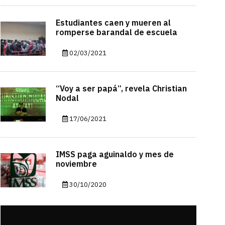
Estudiantes caen y mueren al
romperse barandal de escuela
02/03/2021
“Voy a ser papá”, revela Christian
Nodal
17/06/2021
IMSS paga aguinaldo y mes de
noviembre
30/10/2020