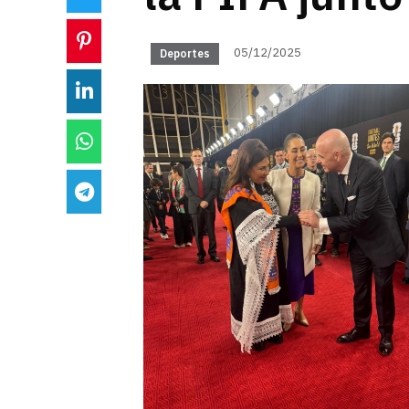
05/12/2025
Deportes