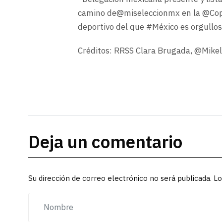
camino de@miseleccionmx en la @Co
deportivo del que #México es orgullos
Créditos: RRSS Clara Brugada, @Mikel
Deja un comentario
Su dirección de correo electrónico no será publicada. 