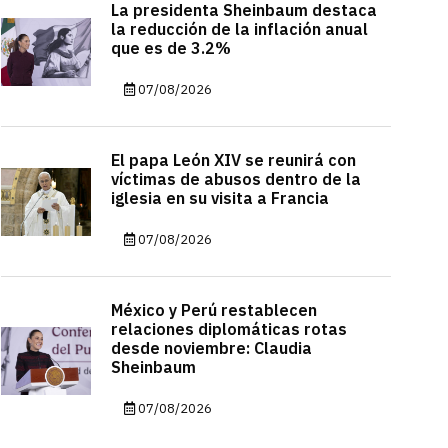
La presidenta Sheinbaum destaca
la reducción de la inflación anual
que es de 3.2%
07/08/2026
El papa León XIV se reunirá con
víctimas de abusos dentro de la
iglesia en su visita a Francia
07/08/2026
México y Perú restablecen
relaciones diplomáticas rotas
desde noviembre: Claudia
Sheinbaum
07/08/2026