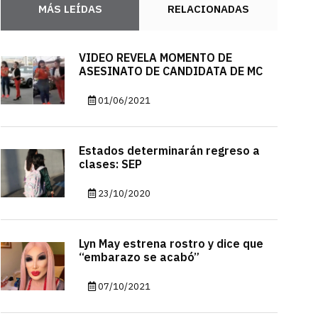
MÁS LEÍDAS
RELACIONADAS
VIDEO REVELA MOMENTO DE
ASESINATO DE CANDIDATA DE MC
01/06/2021
Estados determinarán regreso a
clases: SEP
23/10/2020
Lyn May estrena rostro y dice que
“embarazo se acabó”
07/10/2021