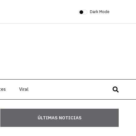
Dark Mode
tes
Viral
ÚLTIMAS NOTICIAS