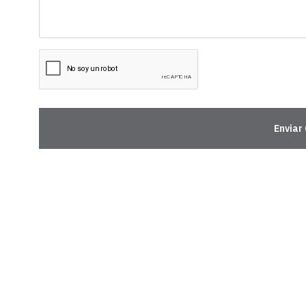
Enviar