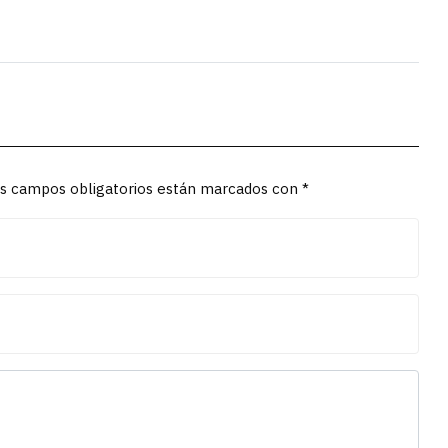
Los campos obligatorios están marcados con *