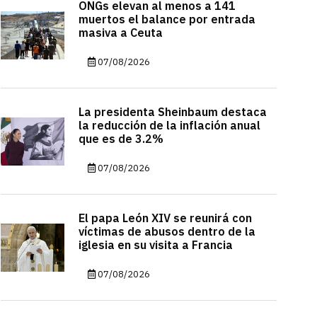
ONGs elevan al menos a 141
muertos el balance por entrada
masiva a Ceuta
07/08/2026
La presidenta Sheinbaum destaca
la reducción de la inflación anual
que es de 3.2%
07/08/2026
El papa León XIV se reunirá con
víctimas de abusos dentro de la
iglesia en su visita a Francia
07/08/2026