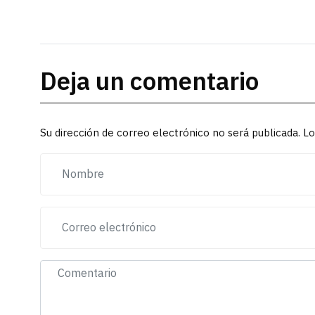
Deja un comentario
Su dirección de correo electrónico no será publicada. 