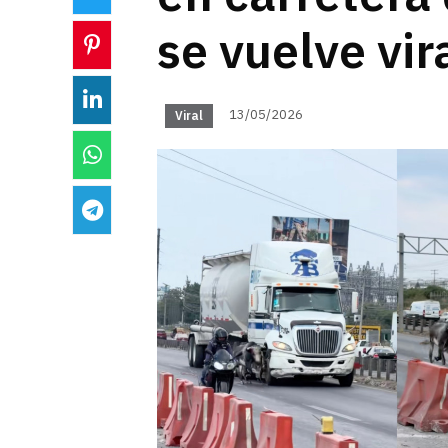
se vuelve vir
13/05/2026
Viral