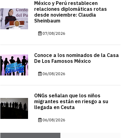
México y Perú restablecen
relaciones diplomáticas rotas
desde noviembre: Claudia
Sheinbaum
07/08/2026
Conoce a los nominados de la Casa
De Los Famosos México
06/08/2026
ONGs señalan que los niños
migrantes están en riesgo a su
llegada en Ceuta
06/08/2026