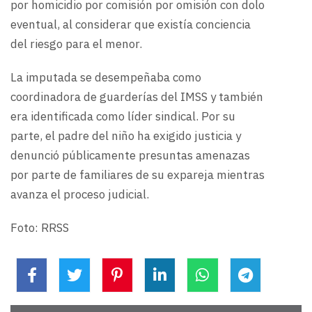
por homicidio por comisión por omisión con dolo
eventual, al considerar que existía conciencia
del riesgo para el menor.
La imputada se desempeñaba como
coordinadora de guarderías del IMSS y también
era identificada como líder sindical. Por su
parte, el padre del niño ha exigido justicia y
denunció públicamente presuntas amenazas
por parte de familiares de su expareja mientras
avanza el proceso judicial.
Foto: RRSS