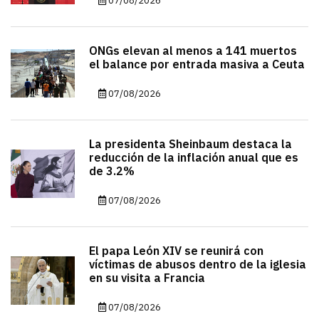
07/08/2026
ONGs elevan al menos a 141 muertos
el balance por entrada masiva a Ceuta
07/08/2026
La presidenta Sheinbaum destaca la
reducción de la inflación anual que es
de 3.2%
07/08/2026
El papa León XIV se reunirá con
víctimas de abusos dentro de la iglesia
en su visita a Francia
07/08/2026