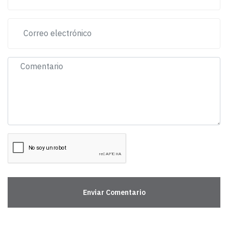
Enviar Comentario