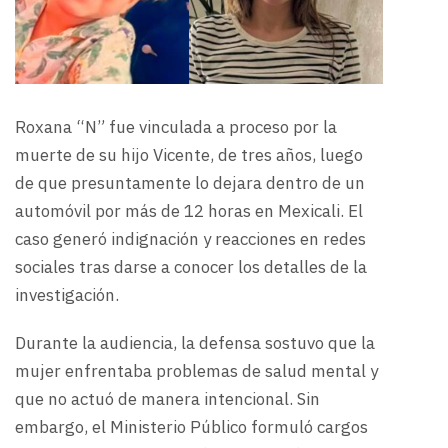
Roxana “N” fue vinculada a proceso por la
muerte de su hijo Vicente, de tres años, luego
de que presuntamente lo dejara dentro de un
automóvil por más de 12 horas en Mexicali. El
caso generó indignación y reacciones en redes
sociales tras darse a conocer los detalles de la
investigación.
Durante la audiencia, la defensa sostuvo que la
mujer enfrentaba problemas de salud mental y
que no actuó de manera intencional. Sin
embargo, el Ministerio Público formuló cargos