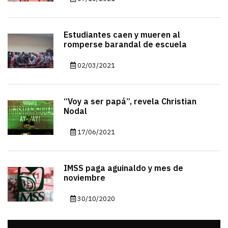
Estudiantes caen y mueren al
romperse barandal de escuela
02/03/2021
“Voy a ser papá”, revela Christian
Nodal
17/06/2021
IMSS paga aguinaldo y mes de
noviembre
30/10/2020