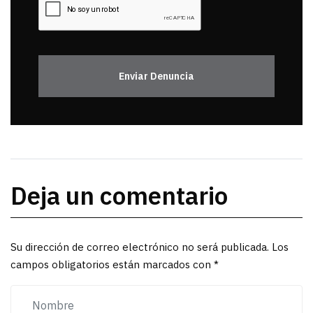
Enviar Denuncia
Deja un comentario
Su dirección de correo electrónico no será publicada. Los
campos obligatorios están marcados con *