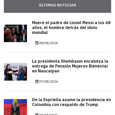
ÚLTIMAS NOTICIAS
Muere el padre de Lionel Messi a los 68
años, el hombre detrás del ídolo
mundial
08/08/2026
La presidenta Sheinbaum encabeza la
entrega de Pensión Mujeres Bienestar
en Naucalpan
07/08/2026
De la Espriella asume la presidencia en
Colombia con respaldo de Trump