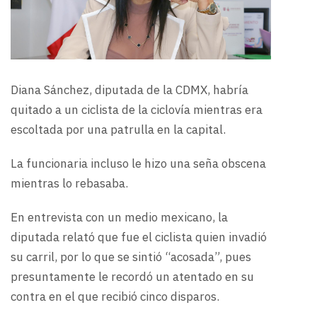
Diana Sánchez, diputada de la CDMX, habría
quitado a un ciclista de la ciclovía mientras era
escoltada por una patrulla en la capital.
La funcionaria incluso le hizo una seña obscena
mientras lo rebasaba.
En entrevista con un medio mexicano, la
diputada relató que fue el ciclista quien invadió
su carril, por lo que se sintió “acosada”, pues
presuntamente le recordó un atentado en su
contra en el que recibió cinco disparos.