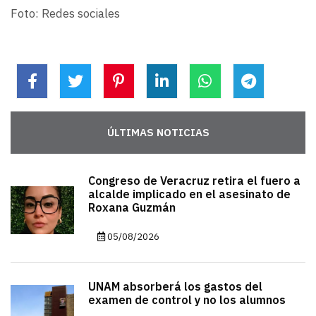
Foto: Redes sociales
ÚLTIMAS NOTICIAS
Congreso de Veracruz retira el fuero a
alcalde implicado en el asesinato de
Roxana Guzmán
05/08/2026
UNAM absorberá los gastos del
examen de control y no los alumnos