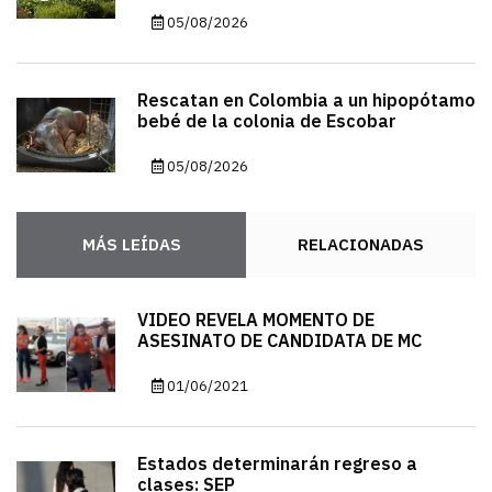
05/08/2026
Rescatan en Colombia a un hipopótamo
bebé de la colonia de Escobar
05/08/2026
MÁS LEÍDAS
RELACIONADAS
VIDEO REVELA MOMENTO DE
ASESINATO DE CANDIDATA DE MC
01/06/2021
Estados determinarán regreso a
clases: SEP