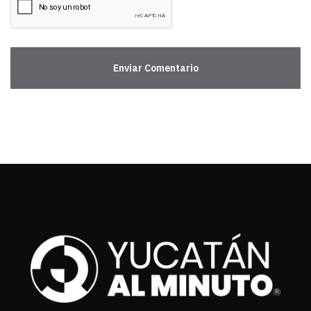
Enviar Comentario