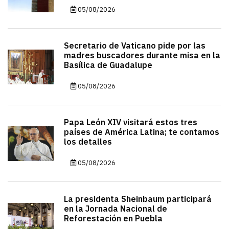
05/08/2026
Secretario de Vaticano pide por las
madres buscadores durante misa en la
Basílica de Guadalupe
05/08/2026
Papa León XIV visitará estos tres
países de América Latina; te contamos
los detalles
05/08/2026
La presidenta Sheinbaum participará
en la Jornada Nacional de
Reforestación en Puebla