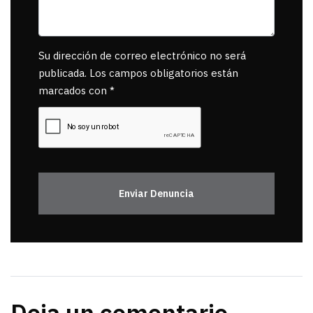
Su dirección de correo electrónico no será
publicada. Los campos obligatorios están
marcados con *
Enviar Denuncia