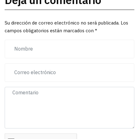
Deja un comentario
Su dirección de correo electrónico no será publicada. Los
campos obligatorios están marcados con *