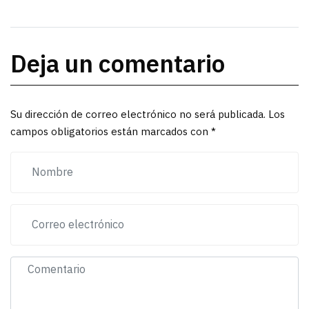
Deja un comentario
Su dirección de correo electrónico no será publicada. Los
campos obligatorios están marcados con *