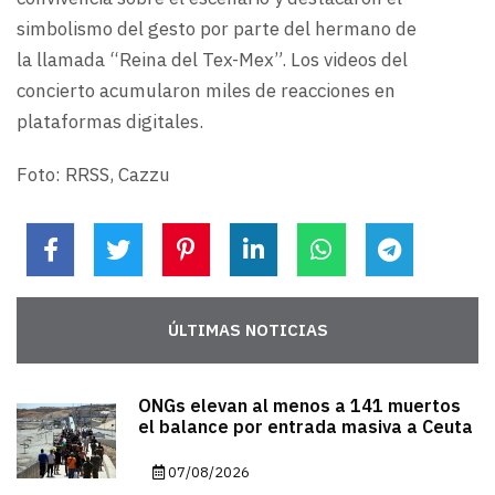
simbolismo del gesto por parte del hermano de
la llamada “Reina del Tex-Mex”. Los videos del
concierto acumularon miles de reacciones en
plataformas digitales.
Foto: RRSS, Cazzu
ÚLTIMAS NOTICIAS
ONGs elevan al menos a 141 muertos
el balance por entrada masiva a Ceuta
07/08/2026