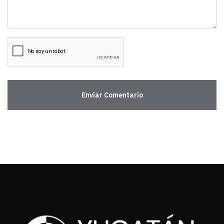
Enviar Comentario