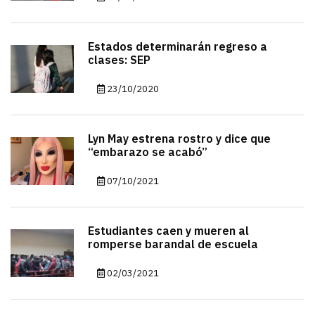
Estados determinarán regreso a
clases: SEP
23/10/2020
Lyn May estrena rostro y dice que
“embarazo se acabó”
07/10/2021
Estudiantes caen y mueren al
romperse barandal de escuela
02/03/2021