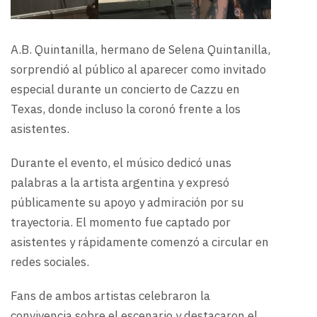
A.B. Quintanilla, hermano de Selena Quintanilla,
sorprendió al público al aparecer como invitado
especial durante un concierto de Cazzu en
Texas, donde incluso la coronó frente a los
asistentes.
Durante el evento, el músico dedicó unas
palabras a la artista argentina y expresó
públicamente su apoyo y admiración por su
trayectoria. El momento fue captado por
asistentes y rápidamente comenzó a circular en
redes sociales.
Fans de ambos artistas celebraron la
convivencia sobre el escenario y destacaron el