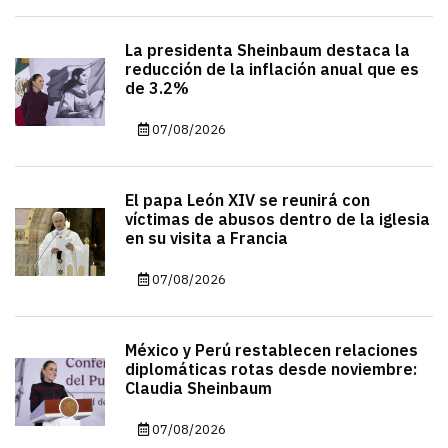
La presidenta Sheinbaum destaca la
reducción de la inflación anual que es
de 3.2%
07/08/2026
El papa León XIV se reunirá con
víctimas de abusos dentro de la iglesia
en su visita a Francia
07/08/2026
México y Perú restablecen relaciones
diplomáticas rotas desde noviembre:
Claudia Sheinbaum
07/08/2026