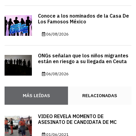
Conoce a los nominados de la Casa De
Los Famosos México
06/08/2026
ONGs señalan que los niños migrantes
están en riesgo a su llegada en Ceuta
06/08/2026
MÁS LEÍDAS
RELACIONADAS
VIDEO REVELA MOMENTO DE
ASESINATO DE CANDIDATA DE MC
01/06/2021