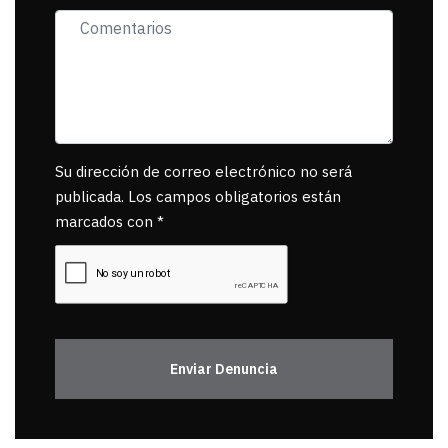
Su dirección de correo electrónico no será
publicada. Los campos obligatorios están
marcados con *
Enviar Denuncia