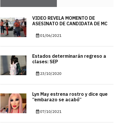
VIDEO REVELA MOMENTO DE
ASESINATO DE CANDIDATA DE MC
01/06/2021
Estados determinarán regreso a
clases: SEP
23/10/2020
Lyn May estrena rostro y dice que
“embarazo se acabó”
07/10/2021