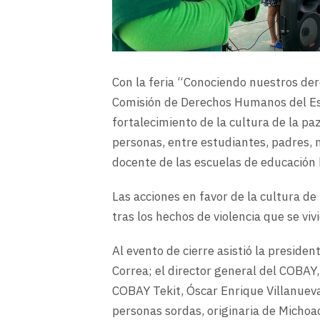
Con la feria “Conociendo nuestros der
Comisión de Derechos Humanos del Es
fortalecimiento de la cultura de la p
personas, entre estudiantes, padres, 
docente de las escuelas de educación 
Las acciones en favor de la cultura de
tras los hechos de violencia que se vi
Al evento de cierre asistió la presi
Correa; el director general del COBAY,
COBAY Tekit, Óscar Enrique Villanueva
personas sordas, originaria de Michoa