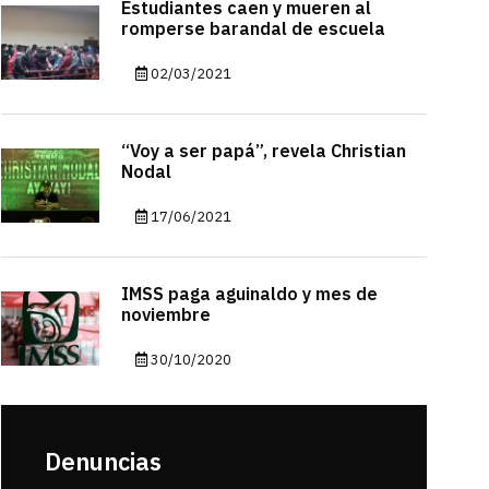
Estudiantes caen y mueren al
romperse barandal de escuela
02/03/2021
“Voy a ser papá”, revela Christian
Nodal
17/06/2021
IMSS paga aguinaldo y mes de
noviembre
30/10/2020
Denuncias