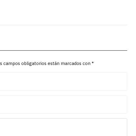
Los campos obligatorios están marcados con *