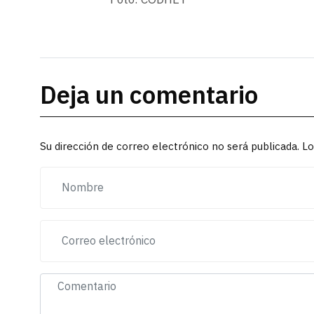
Deja un comentario
Su dirección de correo electrónico no será publicada. 