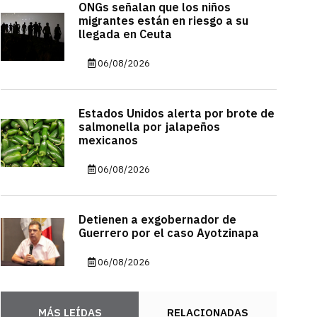
ONGs señalan que los niños
migrantes están en riesgo a su
llegada en Ceuta
06/08/2026
Estados Unidos alerta por brote de
salmonella por jalapeños
mexicanos
06/08/2026
Detienen a exgobernador de
Guerrero por el caso Ayotzinapa
06/08/2026
MÁS LEÍDAS
RELACIONADAS