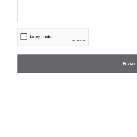
Enviar