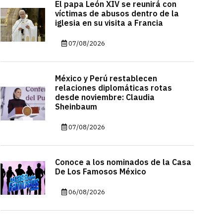
El papa León XIV se reunirá con
víctimas de abusos dentro de la
iglesia en su visita a Francia
07/08/2026
México y Perú restablecen
relaciones diplomáticas rotas
desde noviembre: Claudia
Sheinbaum
07/08/2026
Conoce a los nominados de la Casa
De Los Famosos México
06/08/2026