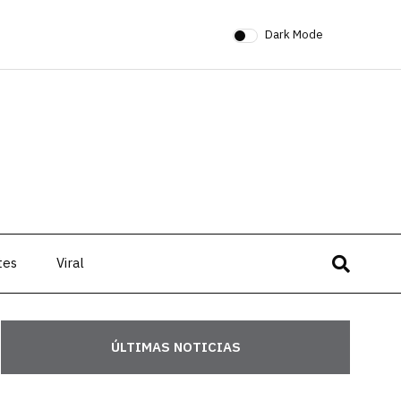
Dark Mode
tes
Viral
ÚLTIMAS NOTICIAS