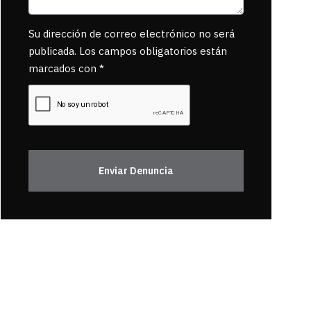
Su dirección de correo electrónico no será
publicada. Los campos obligatorios están
marcados con *
Enviar Denuncia