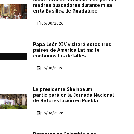
madres buscadores durante misa
en la Basílica de Guadalupe
05/08/2026
Papa León XIV visitará estos tres
países de América Latina; te
contamos los detalles
05/08/2026
La presidenta Sheinbaum
participará en la Jornada Nacional
de Reforestación en Puebla
05/08/2026