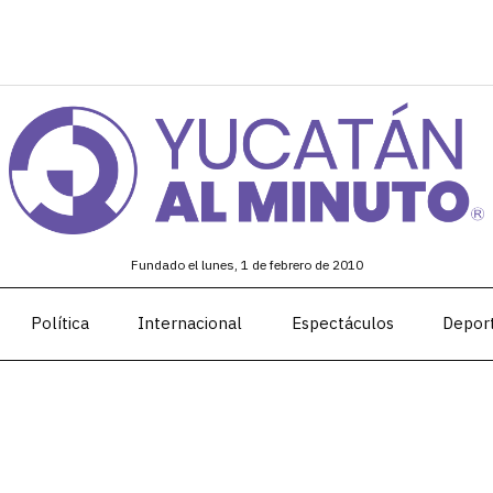
Fundado el lunes, 1 de febrero de 2010
Política
Internacional
Espectáculos
Depor