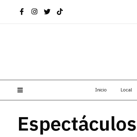
Inicio
Local
Espectáculos